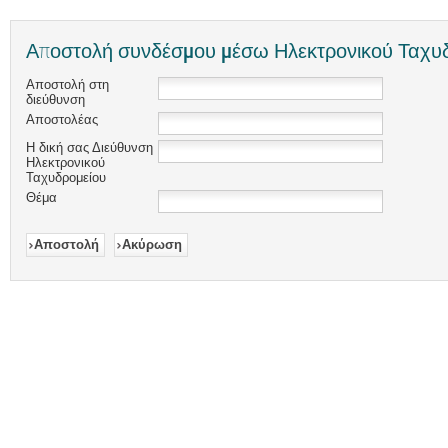
Αποστολή συνδέσμου μέσω Ηλεκτρονικού Ταχυδ
Αποστολή στη
διεύθυνση
Αποστολέας
Η δική σας Διεύθυνση
Ηλεκτρονικού
Ταχυδρομείου
Θέμα
Αποστολή
Ακύρωση