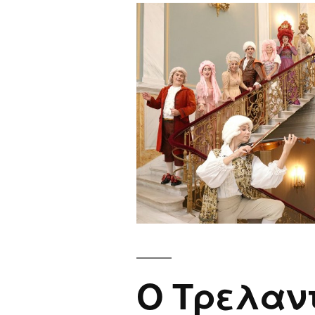
Ο Τρελαν