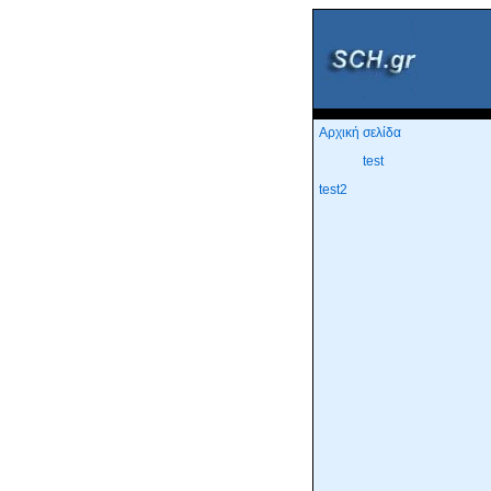
Αρχική σελίδα
test
test2