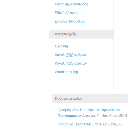
Μετρητής Απόστασης
Ειδική Δήλωση
Επίσημη Ιστοσελίδα
Μεταστοιχεία
Σύνδεση
Κανάλι
RSS
άρθρων
Κανάλι
RSS
σχολίων
WordPress.org
Πρόσφατα άρθρα
Ορισμός νέων Προωθητών Ευρωπαϊκών
Προγραμμάτων
Δευτέρα, 24 Νοεμβρίου 2014
Περιοδικό Teachers4Europe
Σάββατο, 25