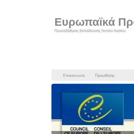
Ευρωπαϊκά Πρ
Πρωτοβάθμιας Εκπαίδευσης Νοτίου Αιγαίου
Επικοινωνία
Προωθητής