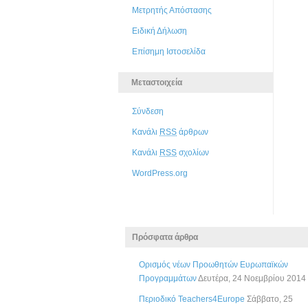
Μετρητής Απόστασης
Ειδική Δήλωση
Επίσημη Ιστοσελίδα
Μεταστοιχεία
Σύνδεση
Κανάλι
RSS
άρθρων
Κανάλι
RSS
σχολίων
WordPress.org
Πρόσφατα άρθρα
Ορισμός νέων Προωθητών Ευρωπαϊκών
Προγραμμάτων
Δευτέρα, 24 Νοεμβρίου 2014
Περιοδικό Teachers4Europe
Σάββατο, 25