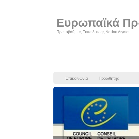
Ευρωπαϊκά Πρ
Πρωτοβάθμιας Εκπαίδευσης Νοτίου Αιγαίου
Επικοινωνία
Προωθητής