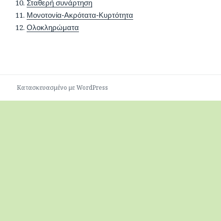
Σταθερή συνάρτηση
Μονοτονία-Ακρότατα-Κυρτότητα
Ολοκληρώματα
Κατασκευασμένο με WordPress