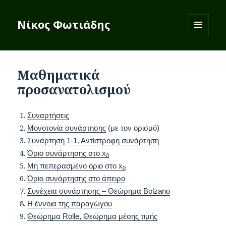
Νίκος Φωτιάδης
ΜΕΝΟΎ
ΚΑΙ
ΜΟΝΆΔΕΣ
Μαθηματικά
προσανατολισμού
Συναρτήσεις
Μονοτονία συνάρτησης
(με τον ορισμό)
Συνάρτηση 1-1. Αντίστροφη συνάρτηση
Όριο συνάρτησης στο x
0
Μη πεπερασμένο όριο στο x
0
Όριο συνάρτησης στο άπειρο
Συνέχεια συνάρτησης – Θεώρημα Bolzano
Η έννοια της παραγώγου
Θεώρημα Rolle, Θεώρημα μέσης τιμής