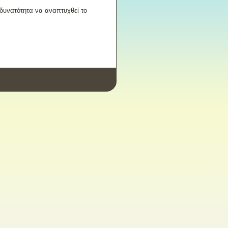
 δυνατότητα να αναπτυχθεί το