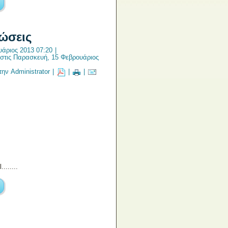
ιώσεις
άριος 2013 07:20
|
στις Παρασκευή, 15 Φεβρουάριος
ην Administrator
|
|
|
.......