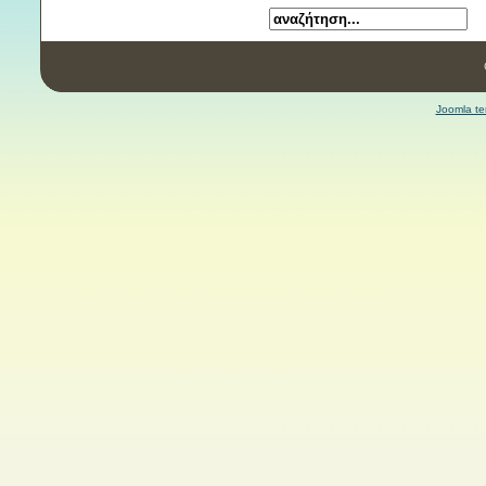
Joomla te