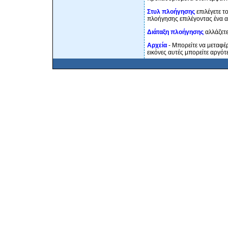
Στυλ πλοήγησης
επιλέγετε τ
πλοήγησης επιλέγοντας ένα 
Διάταξη πλοήγησης
αλλάζετε
Αρχεία
- Μπορείτε να μεταφέρ
εικόνες αυτές μπορείτε αργότε