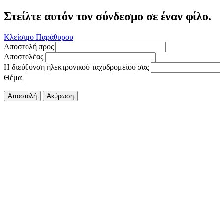
Στείλτε αυτόν τον σύνδεσμο σε έναν φίλο.
Κλείσιμο Παράθυρου
Αποστολή προς
Αποστολέας
Η διεύθυνση ηλεκτρονικού ταχυδρομείου σας
Θέμα
Αποστολή
Ακύρωση