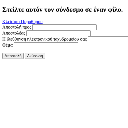
Στείλτε αυτόν τον σύνδεσμο σε έναν φίλο.
Κλείσιμο Παράθυρου
Αποστολή προς
Αποστολέας
Η διεύθυνση ηλεκτρονικού ταχυδρομείου σας
Θέμα
Αποστολή
Ακύρωση