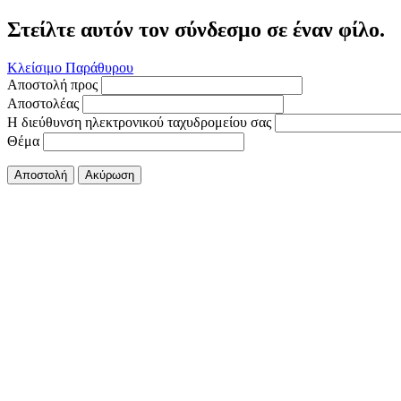
Στείλτε αυτόν τον σύνδεσμο σε έναν φίλο.
Κλείσιμο Παράθυρου
Αποστολή προς
Αποστολέας
Η διεύθυνση ηλεκτρονικού ταχυδρομείου σας
Θέμα
Αποστολή
Ακύρωση