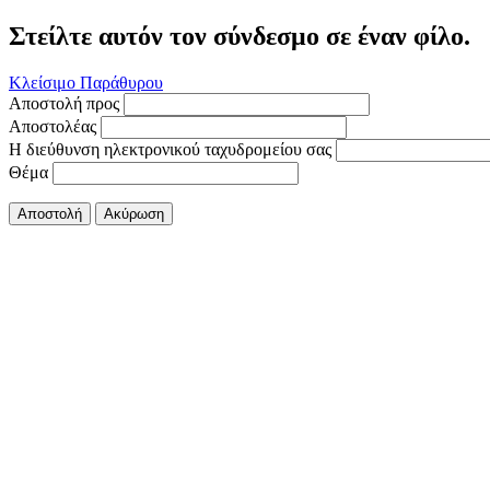
Στείλτε αυτόν τον σύνδεσμο σε έναν φίλο.
Κλείσιμο Παράθυρου
Αποστολή προς
Αποστολέας
Η διεύθυνση ηλεκτρονικού ταχυδρομείου σας
Θέμα
Αποστολή
Ακύρωση