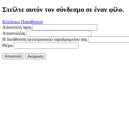
Στείλτε αυτόν τον σύνδεσμο σε έναν φίλο.
Κλείσιμο Παράθυρου
Αποστολή προς
Αποστολέας
Η διεύθυνση ηλεκτρονικού ταχυδρομείου σας
Θέμα
Αποστολή
Ακύρωση