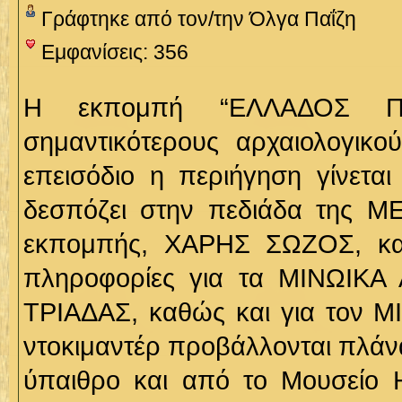
Γράφτηκε από τον/την Όλγα Παΐζη
Εμφανίσεις: 356
Η εκπομπή “ΕΛΛΑΔΟΣ ΠΕ
σημαντικότερους αρχαιολογικ
επεισόδιο η περιήγηση γίνετα
δεσπόζει στην πεδιάδα της 
εκπομπής, ΧΑΡΗΣ ΣΩΖΟΣ, και
πληροφορίες για τα ΜΙΝΩΙΚΑ 
ΤΡΙΑΔΑΣ, καθώς και για τον ΜΙ
ντοκιμαντέρ προβάλλονται πλάν
ύπαιθρο και από το Μουσείο Η