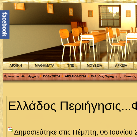
ΑΡΧΙΚΗ
ΜΑΘΗΜΑΤΑ
ΤΠΕ
ΜΟΥΣΕΙΑ
ΑΡΧΕΙΑ
Βρίσκεστε εδώ:
Αρχική
ΠΟΛΥΜΕΣΑ
ΑΡΧΑΙΟΛΟΓΙΑ
Ελλάδος Περιήγησις...Φαιστός
Ελλάδος Περιήγησις...
Δημοσιεύτηκε στις Πέμπτη, 06 Ιουνίου 