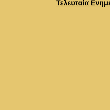
Τελευταία Ενημ