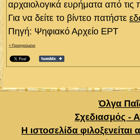
αρχαιολογικά ευρήματα από τις 
Για να δείτε το βίντεο πατήστε
ε
Πηγή: Ψηφιακό Αρχείο ΕΡΤ
< Προηγούμενο
Όλγα Παΐζ
Σχεδιασμός - 
Η ιστοσελίδα φιλοξενείται 