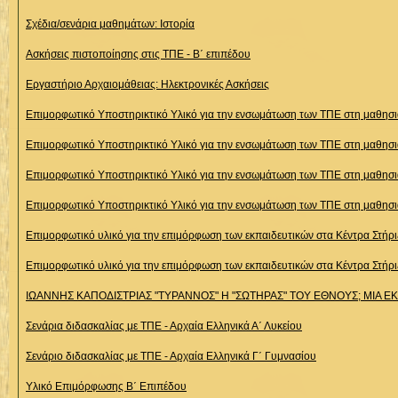
Σχέδια/σενάρια μαθημάτων: Ιστορία
Ασκήσεις πιστοποίησης στις ΤΠΕ - Β΄ επιπέδου
Εργαστήριο Αρχαιομάθειας: Ηλεκτρονικές Ασκήσεις
Επιμορφωτικό Υποστηρικτικό Υλικό για την ενσωμάτωση των ΤΠΕ στη μαθησια
Επιμορφωτικό Υποστηρικτικό Υλικό για την ενσωμάτωση των ΤΠΕ στη μαθησια
Επιμορφωτικό Υποστηρικτικό Υλικό για την ενσωμάτωση των ΤΠΕ στη μαθησια
Επιμορφωτικό Υποστηρικτικό Υλικό για την ενσωμάτωση των ΤΠΕ στη μαθησι
Επιμορφωτικό υλικό για την επιμόρφωση των εκπαιδευτικών στα Κέντρα Στήρ
Επιμορφωτικό υλικό για την επιμόρφωση των εκπαιδευτικών στα Κέντρα Στήρ
ΙΩΑΝΝΗΣ ΚΑΠΟΔΙΣΤΡΙΑΣ "ΤΥΡΑΝΝΟΣ" Η "ΣΩΤΗΡΑΣ" ΤΟΥ ΕΘΝΟΥΣ; ΜΙΑ Ε
Σενάρια διδασκαλίας με ΤΠΕ - Αρχαία Ελληνικά Α΄ Λυκείου
Σενάριο διδασκαλίας με ΤΠΕ - Αρχαία Ελληνικά Γ΄ Γυμνασίου
Υλικό Επιμόρφωσης Β΄ Επιπέδου