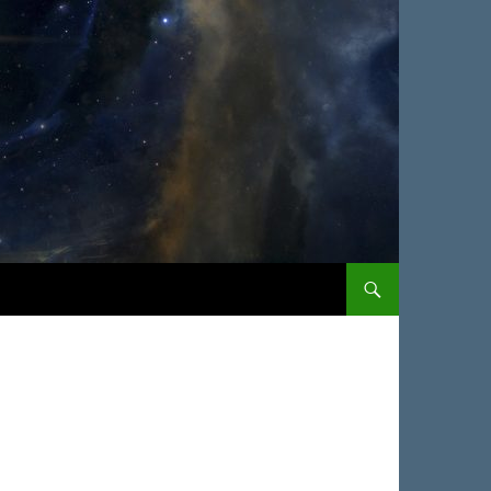
ΜΕΤΆΒΑΣΗ ΣΕ ΠΕΡΙΕ