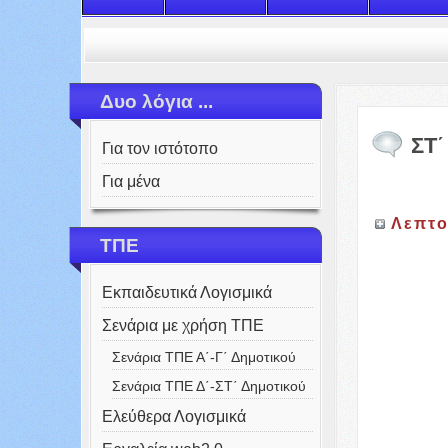
Δυο λόγια ...
ΣΤ
Για τον ιστότοπο
Για μένα
Λεπτο
ΤΠΕ
Εκπαιδευτικά Λογισμικά
Σενάρια με χρήση ΤΠΕ
Σενάρια ΤΠΕ Α΄-Γ΄ Δημοτικού
Σενάρια ΤΠΕ Δ΄-ΣΤ΄ Δημοτικού
Ελεύθερα Λογισμικά