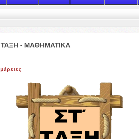
΄ ΤΑΞΗ - ΜΑΘΗΜΑΤΙΚΑ
μέρειες