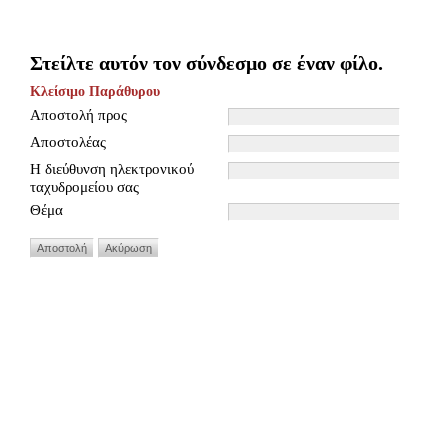
Στείλτε αυτόν τον σύνδεσμο σε έναν φίλο.
Κλείσιμο Παράθυρου
Αποστολή προς
Αποστολέας
Η διεύθυνση ηλεκτρονικού
ταχυδρομείου σας
Θέμα
Αποστολή
Ακύρωση