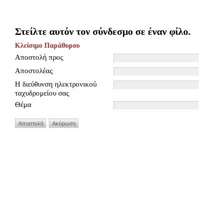
Στείλτε αυτόν τον σύνδεσμο σε έναν φίλο.
Κλείσιμο Παράθυρου
Αποστολή προς
Αποστολέας
Η διεύθυνση ηλεκτρονικού
ταχυδρομείου σας
Θέμα
Αποστολή
Ακύρωση