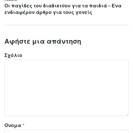
Next post:
Οι παγίδες του διαδικτύου για τα παιδιά – Ένα
ενδιαφέρον άρθρο για τους γονείς
Αφήστε μια απάντηση
Σχόλιο
Όνομα
*