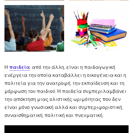
Η
παιδεία
, από την άλλη, είναι η παιδαγωγική
ενέργεια την οποία καταβάλλει η οικογένεια και η
πολιτεία για την ανατροφή, την εκπαίδευση και τη
μόρφωση του παιδιού. Η παιδεία συμπεριλαμβάνει
την απόκτηση μιας ολιστικής ωριμότητας που δεν
είναι μόνο γνωσιακή αλλά και συμπεριφοριστική,
συναισθηματική, πολιτική και πνευματική.