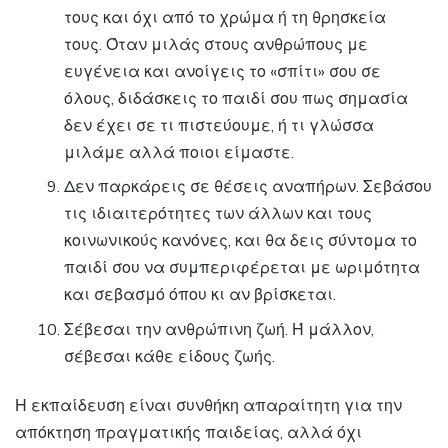
τους και όχι από το χρώμα ή τη θρησκεία
τους. Όταν μιλάς στους ανθρώπους με
ευγένεια και ανοίγεις το «σπίτι» σου σε
όλους, διδάσκεις το παιδί σου πως σημασία
δεν έχει σε τι πιστεύουμε, ή τι γλώσσα
μιλάμε αλλά ποιοι είμαστε.
Δεν παρκάρεις σε θέσεις αναπήρων. Σεβάσου
τις ιδιαιτερότητες των άλλων και τους
κοινωνικούς κανόνες, και θα δεις σύντομα το
παιδί σου να συμπεριφέρεται με ωριμότητα
και σεβασμό όπου κι αν βρίσκεται.
Σέβεσαι την ανθρώπινη ζωή. Ή μάλλον,
σέβεσαι κάθε είδους ζωής.
Η εκπαίδευση είναι συνθήκη απαραίτητη για την
απόκτηση πραγματικής παιδείας, αλλά όχι