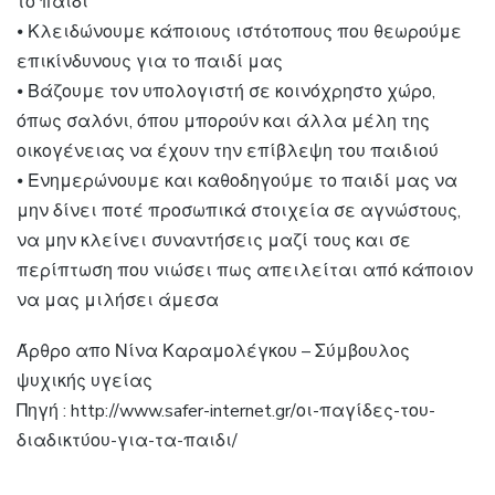
το παιδί
⦁ Κλειδώνουμε κάποιους ιστότοπους που θεωρούμε
επικίνδυνους για το παιδί μας
⦁ Βάζουμε τον υπολογιστή σε κοινόχρηστο χώρο,
όπως σαλόνι, όπου μπορούν και άλλα μέλη της
οικογένειας να έχουν την επίβλεψη του παιδιού
⦁ Ενημερώνουμε και καθοδηγούμε το παιδί μας να
μην δίνει ποτέ προσωπικά στοιχεία σε αγνώστους,
να μην κλείνει συναντήσεις μαζί τους και σε
περίπτωση που νιώσει πως απειλείται από κάποιον
να μας μιλήσει άμεσα
Άρθρο απο Νίνα Καραμολέγκου – Σύμβουλος
ψυχικής υγείας
Πηγή : http://www.safer-internet.gr/οι-παγίδες-του-
διαδικτύου-για-τα-παιδι/