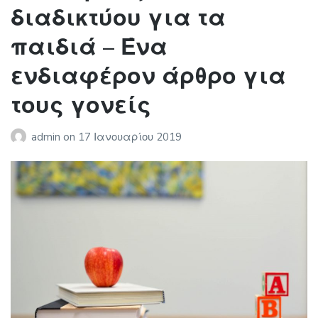
διαδικτύου για τα
παιδιά – Ένα
ενδιαφέρον άρθρο για
τους γονείς
admin
on
17 Ιανουαρίου 2019