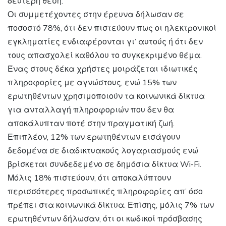
δεύτερη θέση.
Οι συμμετέχοντες στην έρευνα δήλωσαν σε
ποσοστό 78%, ότι δεν πιστεύουν πως οι ηλεκτρονικοί
εγκληματίες ενδιαφέρονται γι’ αυτούς ή ότι δεν
τους απασχολεί καθόλου το συγκεκριμένο θέμα.
Ένας στους δέκα χρήστες μοιράζεται ιδιωτικές
πληροφορίες με αγνώστους, ενώ 15% των
ερωτηθέντων χρησιμοποιούν τα κοινωνικά δίκτυα
για ανταλλαγή πληροφοριών που δεν θα
αποκάλυπταν ποτέ στην πραγματική ζωή.
Επιπλέον, 12% των ερωτηθέντων εισάγουν
δεδομένα σε διαδικτυακούς λογαριασμούς ενώ
βρίσκεται συνδεδεμένο σε δημόσια δίκτυα Wi-Fi.
Μόλις 18% πιστεύουν, ότι αποκαλύπτουν
περισσότερες προσωπικές πληροφορίες απ’ όσο
πρέπει στα κοινωνικά δίκτυα. Επίσης, μόλις 7% των
ερωτηθέντων δήλωσαν, ότι οι κωδικοί πρόσβασης