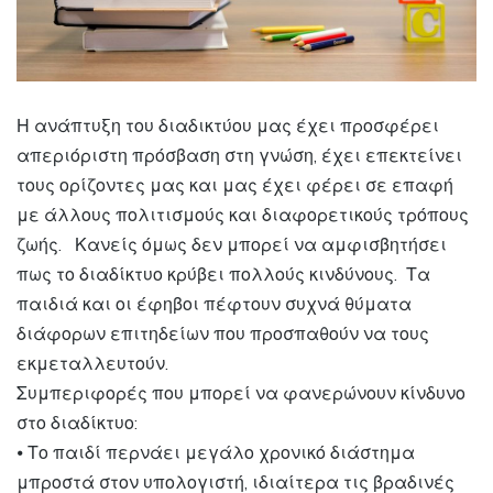
Η ανάπτυξη του διαδικτύου μας έχει προσφέρει
απεριόριστη πρόσβαση στη γνώση, έχει επεκτείνει
τους ορίζοντες μας και μας έχει φέρει σε επαφή
με άλλους πολιτισμούς και διαφορετικούς τρόπους
ζωής. Κανείς όμως δεν μπορεί να αμφισβητήσει
πως το διαδίκτυο κρύβει πολλούς κινδύνους. Τα
παιδιά και οι έφηβοι πέφτουν συχνά θύματα
διάφορων επιτηδείων που προσπαθούν να τους
εκμεταλλευτούν.
Συμπεριφορές που μπορεί να φανερώνουν κίνδυνο
στο διαδίκτυο:
⦁ Το παιδί περνάει μεγάλο χρονικό διάστημα
μπροστά στον υπολογιστή, ιδιαίτερα τις βραδινές