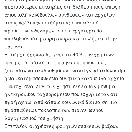
περισσότερες ευκαιρίες στη διάθεση τους, όπως η
αποστολή κακόβουλων συνδέσεων και αρχείων
στους «φίλους» του θύματος, η υποκλοπή
προσωπικών δεδομένων που αργότερα θα
πουληθούν στη μαύρη αγορά κ.α., τονίζεται στην
έρευνα.
Επίσης, η έρευνα δείχνει ότι 40% των χρηστών
αντιμετώπισαν ύποπτα μηνύματα που τους
ζητούσαν να ακολουθήσουν έναν άγνωστο σύνδεσμο
ή να «κατεβάσουν» ένα δυνητικά κακόβουλο αρχείο.
Ταυτόχρονα, 21% των χρηστών έλαβαν μήνυμα
ηλεκτρονικού ταχυδρομείου που ισχυριζόταν ότι
προέρχεται από κάποιο κοινωνικό δίκτυο, σε μια
προσπάθεια υποκλοπής των στοιχείων του
λογαριασμού του χρήστη.
Επιπλέον, οι χρήστες φορητών συσκευών βάζουν