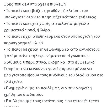
ώρες που δεν υπάρχει επίβλεψη
⦁ Το παιδί κατεβάζει την οθόνη, ή κλείνει τον
υπολογιστή όταν το πλησιάζει κάποιος ενήλικας
⦁ Το παιδί κατέχει χωρίς αιτιολογία μεγάλα
χρηματικά ποσά, ή δώρα
⦁ Το παιδί έχει αποθηκευμένο στον υπολογιστή του
πορνογραφικό υλικό
⦁ Το παιδί δέχεται τηλεφωνήματα από αγνώστους,
ή ακόμη κάνει τηλεφωνήματα σε άγνωστους
αριθμούς, υπεραστικά, ακόμη και στο εξωτερικό
Τι πρέπει να κάνουν οι γονείς προκειμένου να
ελαχιστοποιήσουν τους κινδύνους του διαδικτύου στο
ελάχιστο:
⦁ Ενημερώνουμε το παιδί μας για την ασφαλή
χρήση του διαδικτύου
⦁ Επιβλέπουμε τους ιστότοπους που επισκέπτεται