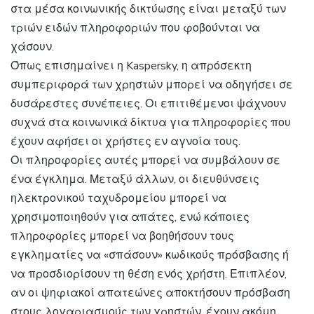
στα μέσα κοινωνικής δικτύωσης είναι μεταξύ των
τριών ειδών πληροφοριών που φοβούνται να
χάσουν.
Όπως επισημαίνει η Kaspersky, η απρόσεκτη
συμπεριφορά των χρηστών μπορεί να οδηγήσει σε
δυσάρεστες συνέπειες. Οι επιτιθέμενοι ψάχνουν
συχνά στα κοινωνικά δίκτυα για πληροφορίες που
έχουν αφήσει οι χρήστες εν αγνοία τους.
Οι πληροφορίες αυτές μπορεί να συμβάλουν σε
ένα έγκλημα. Μεταξύ άλλων, οι διευθύνσεις
ηλεκτρονικού ταχυδρομείου μπορεί να
χρησιμοποιηθούν για απάτες, ενώ κάποιες
πληροφορίες μπορεί να βοηθήσουν τους
εγκληματίες να «σπάσουν» κωδικούς πρόσβασης ή
να προσδιορίσουν τη θέση ενός χρήστη. Επιπλέον,
αν οι ψηφιακοί απατεώνες αποκτήσουν πρόσβαση
στους λογαριασμούς των χρηστών, έχουν ακόμη