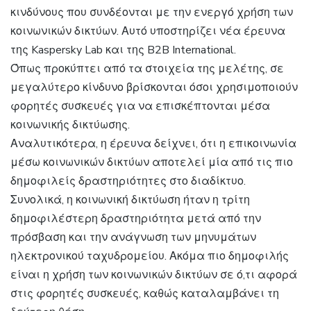
κινδύνους που συνδέονται με την ενεργό χρήση των
κοινωνικών δικτύων. Αυτό υποστηρίζει νέα έρευνα
της Kaspersky Lab και της B2B International.
Όπως προκύπτει από τα στοιχεία της μελέτης, σε
μεγαλύτερο κίνδυνο βρίσκονται όσοι χρησιμοποιούν
φορητές συσκευές για να επισκέπτονται μέσα
κοινωνικής δικτύωσης.
Αναλυτικότερα, η έρευνα δείχνει, ότι η επικοινωνία
μέσω κοινωνικών δικτύων αποτελεί μία από τις πιο
δημοφιλείς δραστηριότητες στο διαδίκτυο.
Συνολικά, η κοινωνική δικτύωση ήταν η τρίτη
δημοφιλέστερη δραστηριότητα μετά από την
πρόσβαση και την ανάγνωση των μηνυμάτων
ηλεκτρονικού ταχυδρομείου. Ακόμα πιο δημοφιλής
είναι η χρήση των κοινωνικών δικτύων σε ό,τι αφορά
στις φορητές συσκευές, καθώς καταλαμβάνει τη