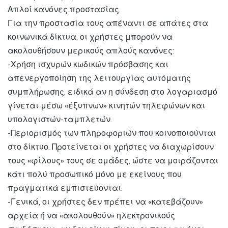
Απλοί κανόνες προστασίας
Για την προστασία τους απέναντι σε απάτες στα
κοινωνικά δίκτυα, οι χρήστες μπορούν να
ακολουθήσουν μερικούς απλούς κανόνες:
-Χρήση ισχυρών κωδικών πρόσβασης και
απενεργοποίηση της λειτουργίας αυτόματης
συμπλήρωσης, ειδικά αν η σύνδεση στο λογαριασμό
γίνεται μέσω «έξυπνων» κινητών τηλεφώνων και
υπολογιστών-ταμπλετών.
-Περιορισμός των πληροφοριών που κοινοποιούνται
στο δίκτυο. Προτείνεται οι χρήστες να διαχωρίσουν
τους «φίλους» τους σε ομάδες, ώστε να μοιράζονται
κάτι πολύ προσωπικό μόνο με εκείνους που
πραγματικά εμπιστεύονται.
-Γενικά, οι χρήστες δεν πρέπει να «κατεβάζουν»
αρχεία ή να «ακολουθούν» ηλεκτρονικούς