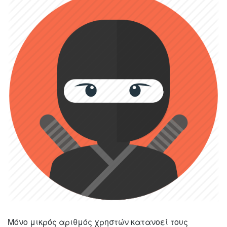
Μόνο μικρός αριθμός χρηστών κατανοεί τους