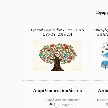
Εφαρμ
Σχολική Βιβλιοθήκη - Γ πλ ΕΠΑΛ
Επιλογές
ΣΥΡΟΥ [2019-20]
ΕΠΑΛ 
Ασφάλεια στο διαδίκτυο
Ardu
Ασφάλεια στο internet
Raspber
(
Παρενόχληση