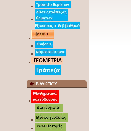
Β ΛΥΚΕΙΟΥ