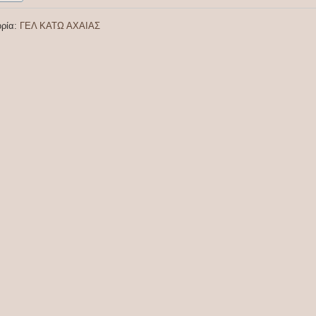
ορία:
ΓΕΛ ΚΑΤΩ ΑΧΑΙΑΣ