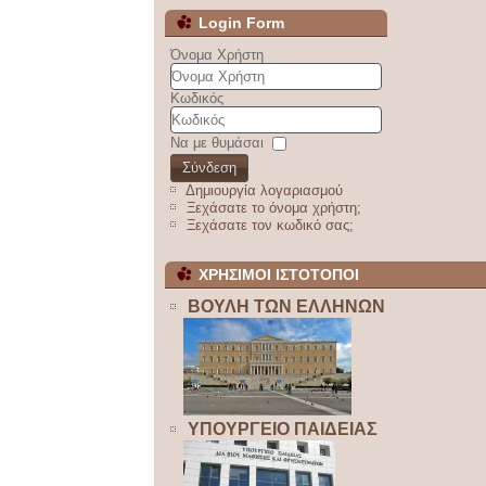
Login Form
Όνομα Χρήστη
Κωδικός
Να με θυμάσαι
Σύνδεση
Δημιουργία λογαριασμού
Ξεχάσατε το όνομα χρήστη;
Ξεχάσατε τον κωδικό σας;
ΧΡΗΣΙΜΟΙ ΙΣΤΟΤΟΠΟΙ
ΒΟΥΛΗ ΤΩΝ ΕΛΛΗΝΩΝ
ΥΠΟΥΡΓΕΙΟ ΠΑΙΔΕΙΑΣ