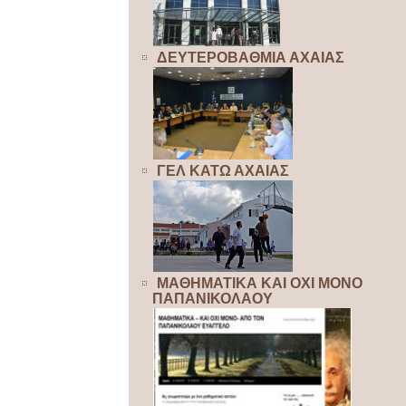
ΔΕΥΤΕΡΟΒΑΘΜΙΑ ΑΧΑΙΑΣ
ΓΕΛ ΚΑΤΩ ΑΧΑΙΑΣ
ΜΑΘΗΜΑΤΙΚΑ ΚΑΙ ΟΧΙ ΜΟΝΟ
ΠΑΠΑΝΙΚΟΛΑΟΥ