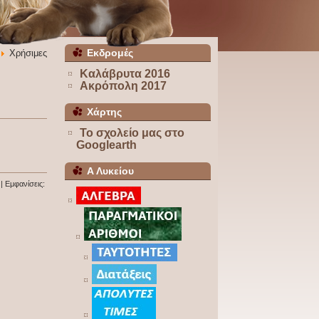
Εκδρομές
Χρήσιμες
Καλάβρυτα 2016
Ακρόπολη 2017
Χάρτης
Το σχολείο μας στο
Googlearth
Α Λυκείου
| Εμφανίσεις: