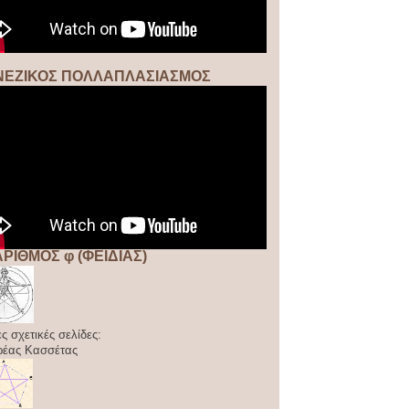
ΝΕΖΙΚΟΣ ΠΟΛΛΑΠΛΑΣΙΑΣΜΟΣ
ΑΡΙΘΜΟΣ φ (ΦΕΙΔΙΑΣ)
ς σχετικές σελίδες:
ρέας Κασσέτας