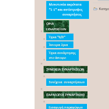
Κατηγ