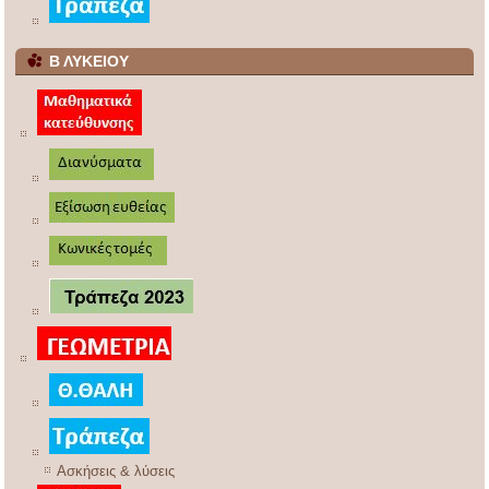
Β ΛΥΚΕΙΟΥ
Ασκήσεις & λύσεις