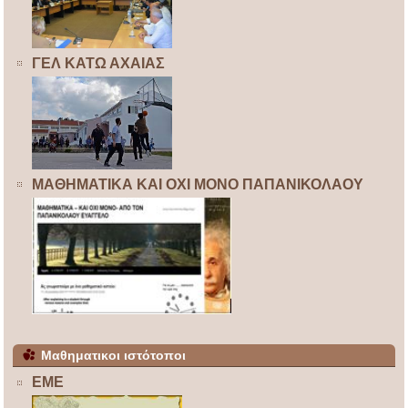
ΓΕΛ ΚΑΤΩ ΑΧΑΙΑΣ
ΜΑΘΗΜΑΤΙΚΑ ΚΑΙ ΟΧΙ ΜΟΝΟ ΠΑΠΑΝΙΚΟΛΑΟΥ
Μαθηματικοι ιστότοποι
ΕΜΕ