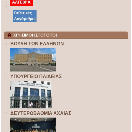
ΧΡΗΣΙΜΟΙ ΙΣΤΟΤΟΠΟΙ
ΒΟΥΛΗ ΤΩΝ ΕΛΛΗΝΩΝ
ΥΠΟΥΡΓΕΙΟ ΠΑΙΔΕΙΑΣ
ΔΕΥΤΕΡΟΒΑΘΜΙΑ ΑΧΑΙΑΣ