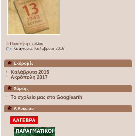
Προσθήκη σχολίου
Κατηγορία:
Καλάβρυτα 2016
Εκδρομές
Καλάβρυτα 2016
Ακρόπολη 2017
Χάρτης
Το σχολείο μας στο Googlearth
Α Λυκείου