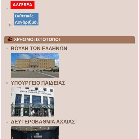
ΧΡΗΣΙΜΟΙ ΙΣΤΟΤΟΠΟΙ
ΒΟΥΛΗ ΤΩΝ ΕΛΛΗΝΩΝ
ΥΠΟΥΡΓΕΙΟ ΠΑΙΔΕΙΑΣ
ΔΕΥΤΕΡΟΒΑΘΜΙΑ ΑΧΑΙΑΣ