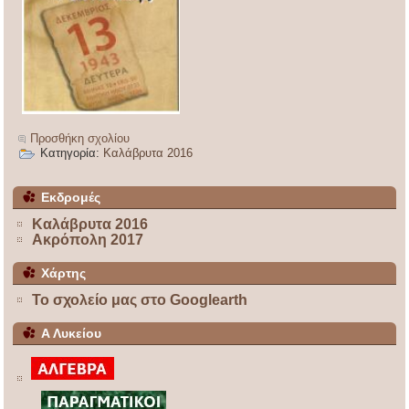
Προσθήκη σχολίου
Κατηγορία:
Καλάβρυτα 2016
Εκδρομές
Καλάβρυτα 2016
Ακρόπολη 2017
Χάρτης
Το σχολείο μας στο Googlearth
Α Λυκείου