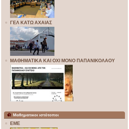
ΓΕΛ ΚΑΤΩ ΑΧΑΙΑΣ
ΜΑΘΗΜΑΤΙΚΑ ΚΑΙ ΟΧΙ ΜΟΝΟ ΠΑΠΑΝΙΚΟΛΑΟΥ
Μαθηματικοι ιστότοποι
ΕΜΕ