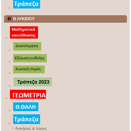
Β ΛΥΚΕΙΟΥ
Ασκήσεις & λύσεις