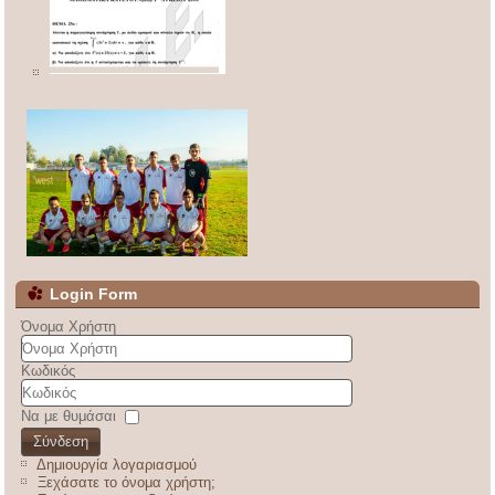
Login Form
Όνομα Χρήστη
Κωδικός
Να με θυμάσαι
Σύνδεση
Δημιουργία λογαριασμού
Ξεχάσατε το όνομα χρήστη;