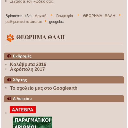
Ξεχάσατε τον κωδικό σας;
Βρίσκεστε εδώ:
Αρχική
Γεωμετρία
ΘΕΩΡΗΜΑ ΘΑΛΗ
μαθηματικοί ιστότοποι
geogebra
ΘΕΩΡΗΜΑ ΘΑΛΗ
Εκδρομές
Καλάβρυτα 2016
Ακρόπολη 2017
Χάρτης
Το σχολείο μας στο Googlearth
Α Λυκείου