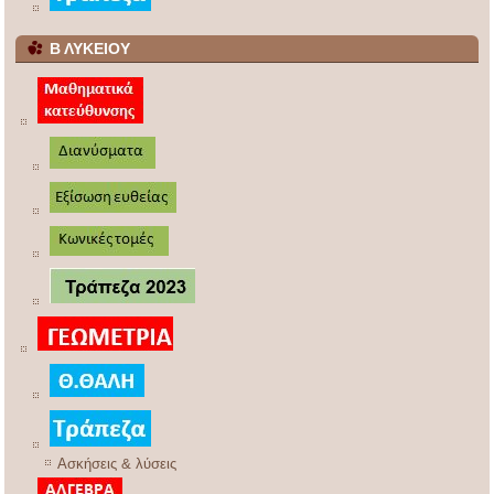
Β ΛΥΚΕΙΟΥ
Ασκήσεις & λύσεις