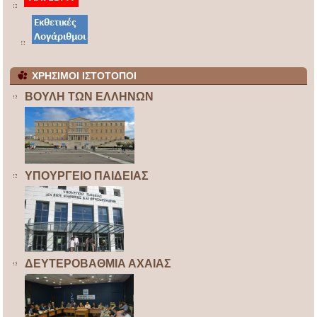
ΧΡΗΣΙΜΟΙ ΙΣΤΟΤΟΠΟΙ
ΒΟΥΛΗ ΤΩΝ ΕΛΛΗΝΩΝ
ΥΠΟΥΡΓΕΙΟ ΠΑΙΔΕΙΑΣ
ΔΕΥΤΕΡΟΒΑΘΜΙΑ ΑΧΑΙΑΣ