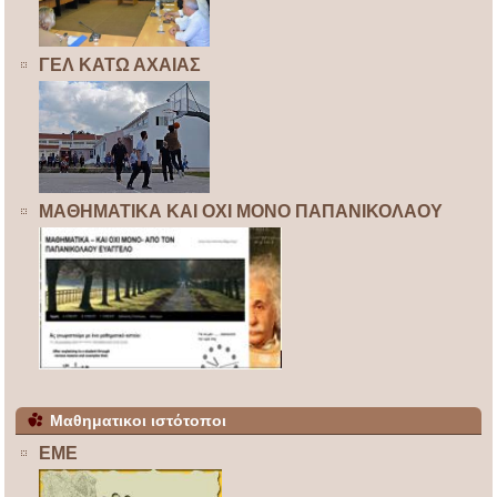
ΓΕΛ ΚΑΤΩ ΑΧΑΙΑΣ
ΜΑΘΗΜΑΤΙΚΑ ΚΑΙ ΟΧΙ ΜΟΝΟ ΠΑΠΑΝΙΚΟΛΑΟΥ
Μαθηματικοι ιστότοποι
ΕΜΕ