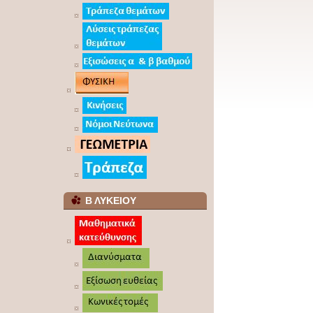
Β ΛΥΚΕΙΟΥ