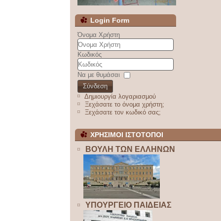
Login Form
Όνομα Χρήστη
Κωδικός
Να με θυμάσαι
Σύνδεση
Δημιουργία λογαριασμού
Ξεχάσατε το όνομα χρήστη;
Ξεχάσατε τον κωδικό σας;
ΧΡΗΣΙΜΟΙ ΙΣΤΟΤΟΠΟΙ
ΒΟΥΛΗ ΤΩΝ ΕΛΛΗΝΩΝ
ΥΠΟΥΡΓΕΙΟ ΠΑΙΔΕΙΑΣ