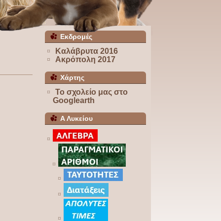
Εκδρομές
Καλάβρυτα 2016
Ακρόπολη 2017
Χάρτης
Το σχολείο μας στο
Googlearth
Α Λυκείου