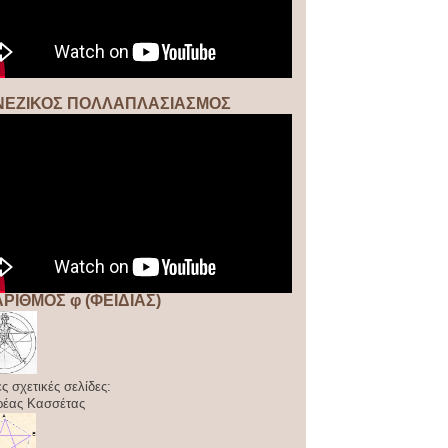
ΝΕΖΙΚΟΣ ΠΟΛΛΑΠΛΑΣΙΑΣΜΟΣ
ΑΡΙΘΜΟΣ φ (ΦΕΙΔΙΑΣ)
ς σχετικές σελίδες:
ρέας Κασσέτας