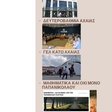
ΔΕΥΤΕΡΟΒΑΘΜΙΑ ΑΧΑΙΑΣ
ΓΕΛ ΚΑΤΩ ΑΧΑΙΑΣ
ΜΑΘΗΜΑΤΙΚΑ ΚΑΙ ΟΧΙ ΜΟΝΟ
ΠΑΠΑΝΙΚΟΛΑΟΥ