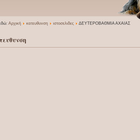
 εδώ:
Αρχική
κατευθυνση
ιστοσελιδες
ΔΕΥΤΕΡΟΒΑΘΜΙΑ ΑΧΑΙΑΣ
τευθυνση