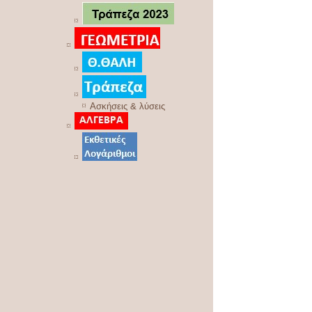
Ασκήσεις & λύσεις