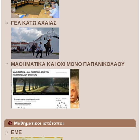
ΓΕΛ ΚΑΤΩ ΑΧΑΙΑΣ
ΜΑΘΗΜΑΤΙΚΑ ΚΑΙ ΟΧΙ ΜΟΝΟ ΠΑΠΑΝΙΚΟΛΑΟΥ
Μαθηματικοι ιστότοποι
ΕΜΕ