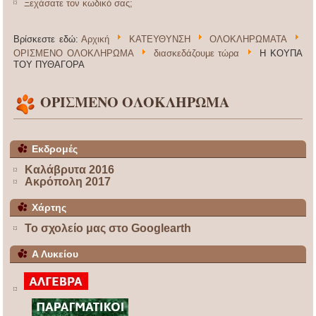
Ξεχάσατε τον κωδικό σας;
Βρίσκεστε εδώ:
Αρχική
ΚΑΤΕΥΘΥΝΣΗ
ΟΛΟΚΛΗΡΩΜΑΤΑ
ΟΡΙΣΜΕΝΟ ΟΛΟΚΛΗΡΩΜΑ
διασκεδάζουμε τώρα
Η ΚΟΥΠΑ
ΤΟΥ ΠΥΘΑΓΟΡΑ
ΟΡΙΣΜΕΝΟ ΟΛΟΚΛΗΡΩΜΑ
Εκδρομές
Καλάβρυτα 2016
Ακρόπολη 2017
Χάρτης
Το σχολείο μας στο Googlearth
Α Λυκείου