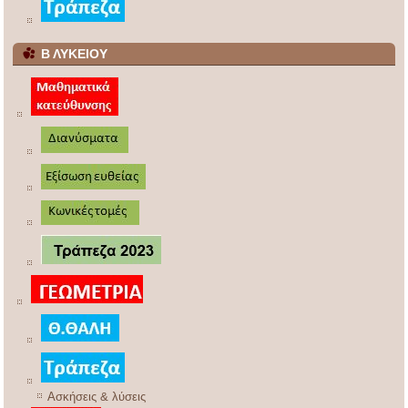
Β ΛΥΚΕΙΟΥ
Ασκήσεις & λύσεις