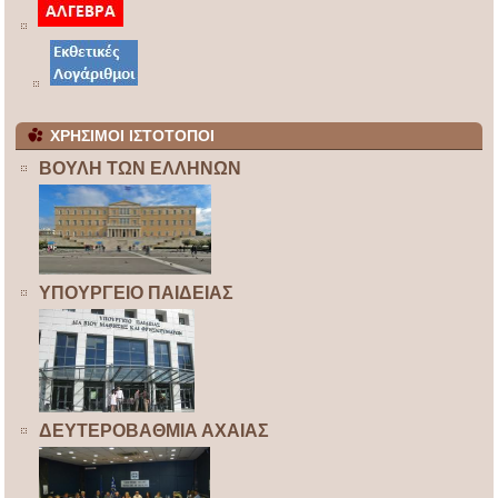
ΧΡΗΣΙΜΟΙ ΙΣΤΟΤΟΠΟΙ
ΒΟΥΛΗ ΤΩΝ ΕΛΛΗΝΩΝ
ΥΠΟΥΡΓΕΙΟ ΠΑΙΔΕΙΑΣ
ΔΕΥΤΕΡΟΒΑΘΜΙΑ ΑΧΑΙΑΣ