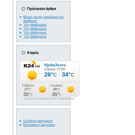
Πρόσφατα άρθρα
Βίντεο για την ασφάλεια στο
Διαδίκτυο
Ύλη Μαθήματος
Ύλη Μαθήματος
Ύλη Μαθήματος
Ύλη Μαθήματος
Καιρός
πρόγνωση καιρού από το weather.gr
Σύνδεση διαχειριστή
Εκτεταμένη διαχείριση