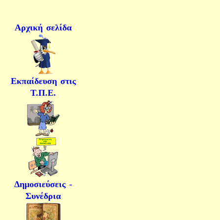
Αρχική σελίδα
Εκπαίδευση στις
Τ.Π.Ε.
Δημοσιεύσεις -
Συνέδρια