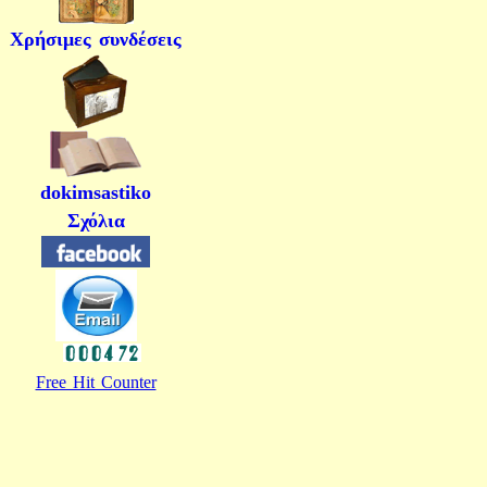
Χρήσιμες συνδέσεις
dokimsastiko
Σχόλια
Free Hit Counter