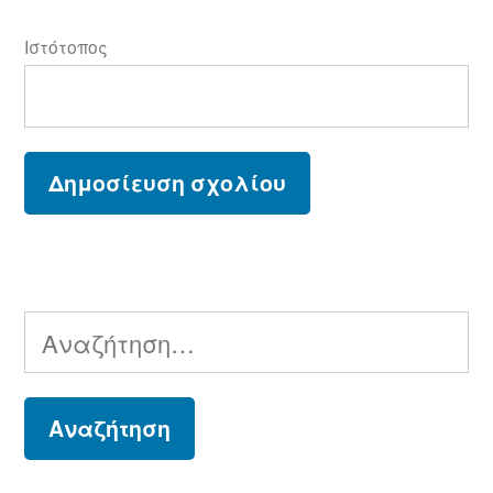
Ιστότοπος
Αναζήτηση
για: