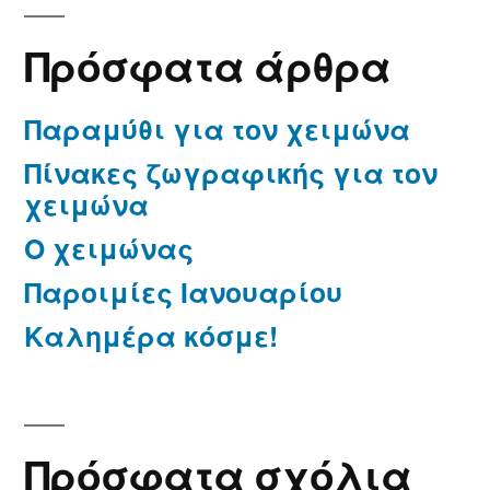
Πρόσφατα άρθρα
Παραμύθι για τον χειμώνα
Πίνακες ζωγραφικής για τον
χειμώνα
Ο χειμώνας
Παροιμίες Ιανουαρίου
Καλημέρα κόσμε!
Πρόσφατα σχόλια