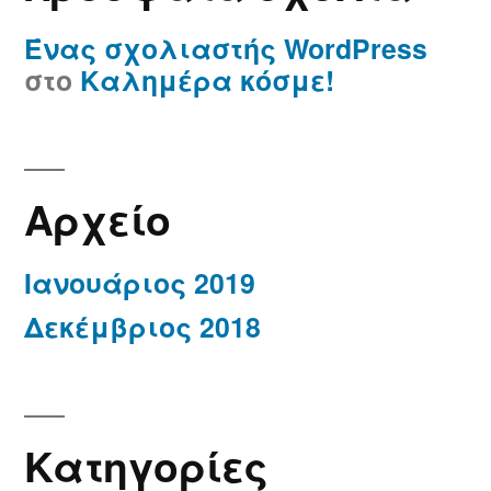
Ένας σχολιαστής WordPress
στο
Καλημέρα κόσμε!
Αρχείο
Ιανουάριος 2019
Δεκέμβριος 2018
Kατηγορίες