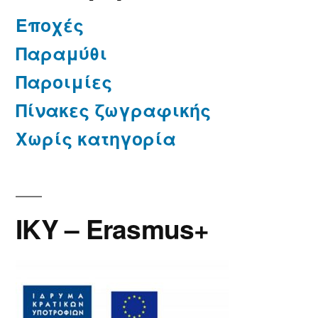
Εποχές
Παραμύθι
Παροιμίες
Πίνακες ζωγραφικής
Χωρίς κατηγορία
IKY – Erasmus+