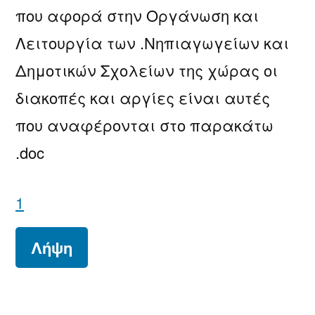
που αφορά στην Οργάνωση και
Λειτουργία των .Νηπιαγωγείων και
Δημοτικών Σχολείων της χώρας οι
διακοπές και αργίες είναι αυτές
που αναφέρονται στο παρακάτω
.doc
1
Λήψη