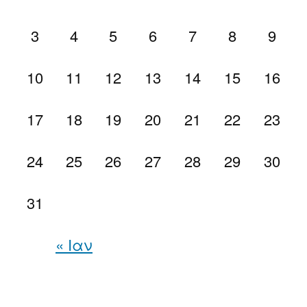
3
4
5
6
7
8
9
10
11
12
13
14
15
16
17
18
19
20
21
22
23
24
25
26
27
28
29
30
31
« Ιαν