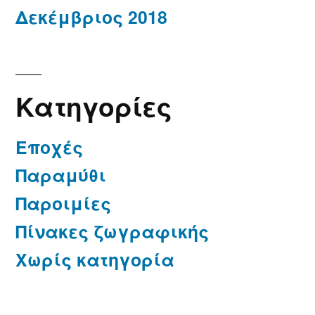
Δεκέμβριος 2018
Kατηγορίες
Εποχές
Παραμύθι
Παροιμίες
Πίνακες ζωγραφικής
Χωρίς κατηγορία