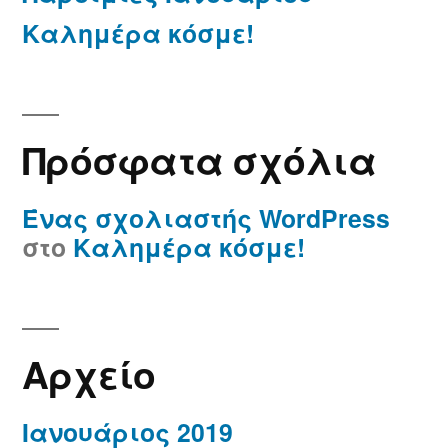
Καλημέρα κόσμε!
Πρόσφατα σχόλια
Ένας σχολιαστής WordPress
στο
Καλημέρα κόσμε!
Αρχείο
Ιανουάριος 2019