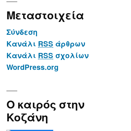
Μεταστοιχεία
Σύνδεση
Κανάλι
RSS
άρθρων
Κανάλι
RSS
σχολίων
WordPress.org
Ο καιρός στην
Κοζάνη