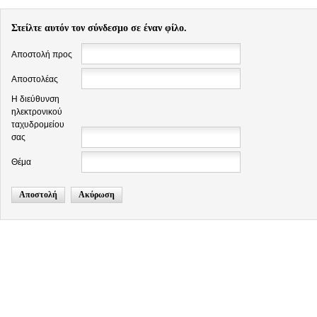
Στείλτε αυτόν τον σύνδεσμο σε έναν φίλο.
Αποστολή προς
Αποστολέας
Η διεύθυνση
ηλεκτρονικού
ταχυδρομείου
σας
Θέμα
Αποστολή
Ακύρωση