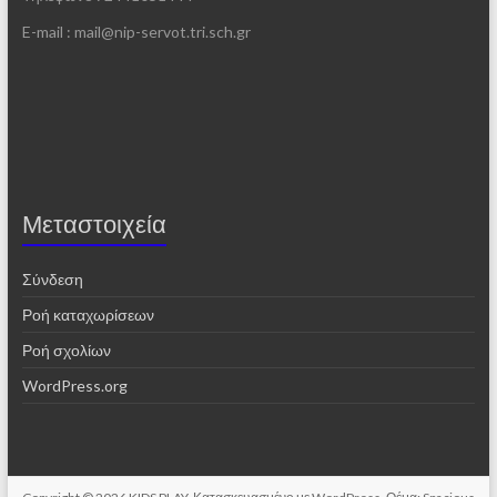
E-mail : mail@nip-servot.tri.sch.gr
Μεταστοιχεία
Σύνδεση
Ροή καταχωρίσεων
Ροή σχολίων
WordPress.org