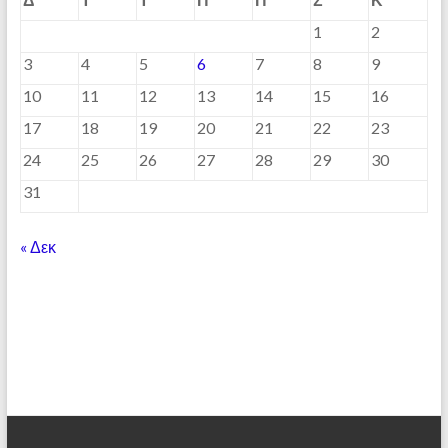
1
2
3
4
5
6
7
8
9
10
11
12
13
14
15
16
17
18
19
20
21
22
23
24
25
26
27
28
29
30
31
« Δεκ