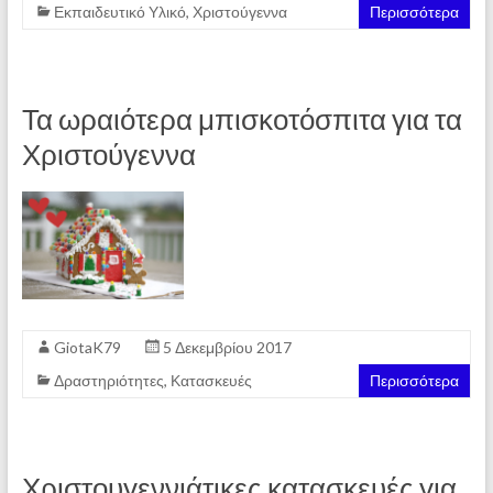
Εκπαιδευτικό Υλικό
,
Χριστούγεννα
Περισσότερα
Τα ωραιότερα μπισκοτόσπιτα για τα
Χριστούγεννα
GiotaK79
5 Δεκεμβρίου 2017
Δραστηριότητες
,
Κατασκευές
Περισσότερα
Χριστουγεννιάτικες κατασκευές για