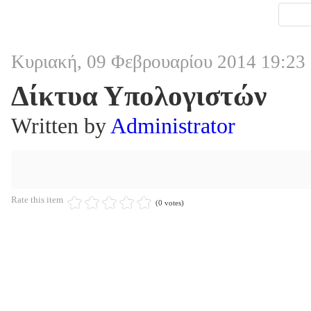
Κυριακή, 09 Φεβρουαρίου 2014 19:23
Δίκτυα Υπολογιστών
Written by
Administrator
Rate this item
(0 votes)