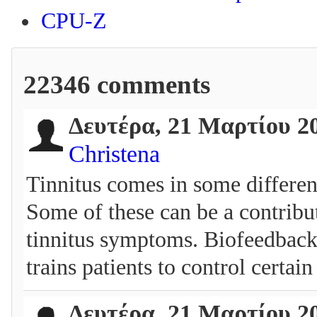
CPU-Z
22346
comments
Δευτέρα, 21 Μαρτίου 2
Christena
Tinnitus comes in some different
Some of these can be a contribut
tinnitus symptoms. Biofeedback 
trains patients to control certa
Δευτέρα, 21 Μαρτίου 2