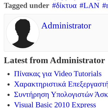
Tagged under
δίκτυα
LAN
Administrator
Latest from Administrator
Πίνακας για Video Tutorials
Χαρακτηριστικά Επεξεργαστ
Συντήρηση Υπολογιστών Άσ
Visual Basic 2010 Express