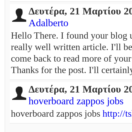
Δευτέρα, 21 Μαρτίου 2
Adalberto
Hello There. I found your blog 
really well written article. I'll 
come back to read more of your 
Thanks for the post. I'll certai
Δευτέρα, 21 Μαρτίου 2
hoverboard zappos jobs
hoverboard zappos jobs
http://