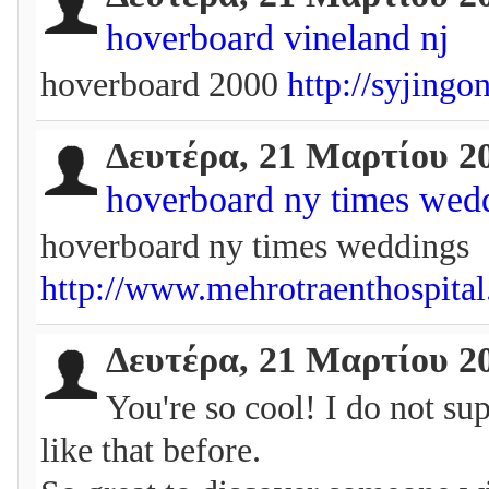
hoverboard vineland nj
hoverboard 2000
http://syjin
Δευτέρα, 21 Μαρτίου 2
hoverboard ny times wed
hoverboard ny times weddings
http://www.mehrotraenthospita
Δευτέρα, 21 Μαρτίου 2
You're so cool! I do not s
like that before.