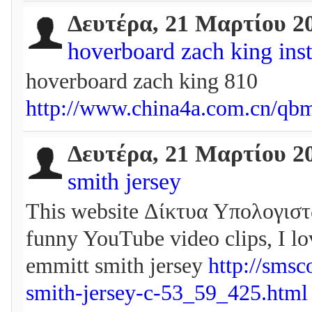
Δευτέρα, 21 Μαρτίου 2
hoverboard zach king ins
hoverboard zach king 810
http://www.china4a.com.cn/qb
Δευτέρα, 21 Μαρτίου 2
smith jersey
This website Δίκτυα Υπολογιστώ
funny YouTube video clips, I lov
emmitt smith jersey
http://sms
smith-jersey-c-53_59_425.html