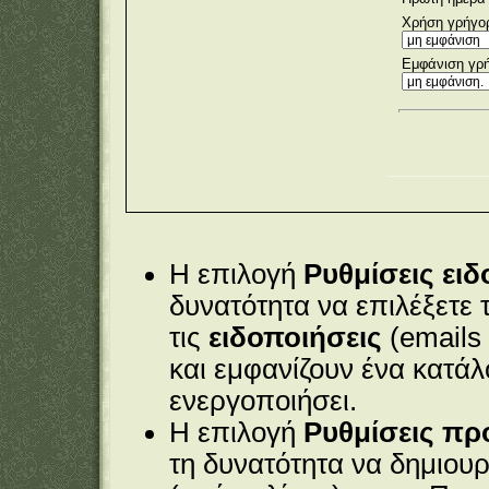
Χρήση γρήγορ
Εμφάνιση γρή
Η επιλογή
Ρυθμίσεις ει
δυνατότητα να επιλέξετε 
τις
ειδοποιήσεις
(emails 
και εμφανίζουν ένα κατά
ενεργοποιήσει.
Η επιλογή
Ρυθμίσεις π
τη δυνατότητα να δημιου