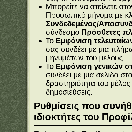
Μπορείτε να στείλετε στο
Προσωπικό μήνυμα
με κλ
Συνδεδεμένος/Αποσυνδ
σύνδεσμο
Πρόσθετες π
Το
Εμφάνιση τελευταίω
σας συνδέει με μια πλήρ
μηνυμάτων του μέλους.
Το
Εμφάνιση γενικών στ
συνδέει με μια σελίδα στα
δραστηριότητα του μέλος
δημοσιεύσεις.
Ρυθμίσεις που συνήθ
ιδιοκτήτες του Προφί