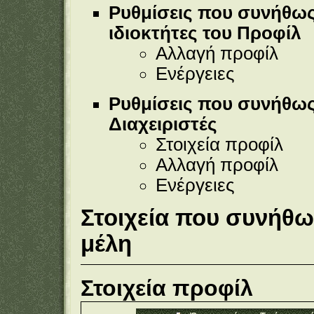
Ρυθμίσεις που συνήθως 
ιδιοκτήτες του Προφίλ
Αλλαγή προφίλ
Ενέργειες
Ρυθμίσεις που συνήθως 
Διαχειριστές
Στοιχεία προφίλ
Αλλαγή προφίλ
Ενέργειες
Στοιχεία που συνήθως
μέλη
Στοιχεία προφίλ