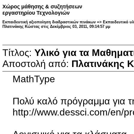
Χώρος μάθησης & συζητήσεων
εργαστηρίου Τεχνολογιών
Εκπαιδευτική αξιοποίηση διαδραστικών πινάκων => Εκπαιδευτικό υλ
Πλατινάκης Κώστας στις Δεκέμβριος 03, 2011, 09:14:57 μμ
Τίτλος:
Υλικό για τα Μαθηματ
Αποστολή από:
Πλατινάκης 
MathType
Πολύ καλό πρόγραμμα για τ
http://www.dessci.com/en/p