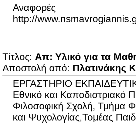
Αναφορές
http://www.nsmavrogiannis.
Τίτλος:
Απ: Υλικό για τα Μαθ
Αποστολή από:
Πλατινάκης 
ΕΡΓΑΣΤΗΡΙΟ ΕΚΠΑΙΔΕΥΤΙ
Εθνικό και Καποδιστριακό 
Φιλοσοφική Σχολή, Τμήμα Φ
και Ψυχολογίας,Τομέας Παι