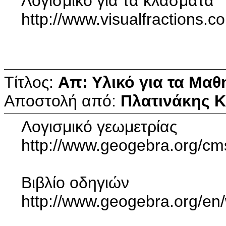
Λογισμικό για τα κλάσματα
http://www.visualfractions.c
Τίτλος:
Απ: Υλικό για τα Μαθ
Αποστολή από:
Πλατινάκης 
Λογισμικό γεωμετρίας
http://www.geogebra.org/cm
Βιβλίο οδηγιών
http://www.geogebr