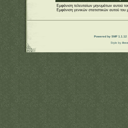
Εμφάνιση τελευταίων μηνυμάτων αυτού το
Εμφάνιση γενικών στατιστικών αυτού του 
Powered by SMF 1.1.12
Style by
Arc