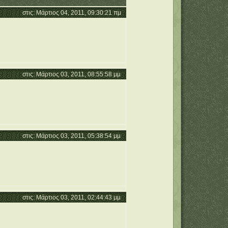
στις: Μάρτιος 04, 2011, 09:30:21 πμ
στις: Μάρτιος 03, 2011, 08:55:58 μμ
στις: Μάρτιος 03, 2011, 05:38:54 μμ
στις: Μάρτιος 03, 2011, 02:44:43 μμ