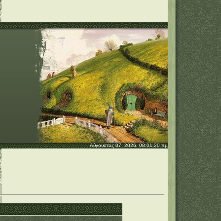
Αύγουστος 07, 2026, 08:01:20 πμ