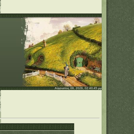
Αύγουστος 08, 2026, 02:40:45 μμ