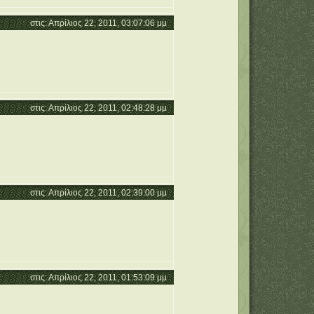
στις: Απρίλιος 22, 2011, 03:07:06 μμ
στις: Απρίλιος 22, 2011, 02:48:28 μμ
στις: Απρίλιος 22, 2011, 02:39:00 μμ
στις: Απρίλιος 22, 2011, 01:53:09 μμ