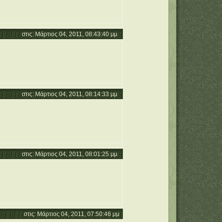
στις: Μάρτιος 04, 2011, 08:43:40 μμ
στις: Μάρτιος 04, 2011, 08:14:33 μμ
στις: Μάρτιος 04, 2011, 08:01:25 μμ
στις: Μάρτιος 04, 2011, 07:50:46 μμ