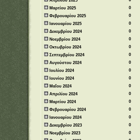
Απριλίου 2025
0
Μαρτίου 2025
0
Φεβρουαρίου 2025
0
Ιανουαρίου 2025
0
Δεκεμβρίου 2024
0
Νοεμβρίου 2024
0
Οκτωβρίου 2024
0
Σεπτεμβρίου 2024
0
Αυγούστου 2024
0
Ιουλίου 2024
0
Ιουνίου 2024
0
Μαΐου 2024
0
Απριλίου 2024
0
Μαρτίου 2024
0
Φεβρουαρίου 2024
0
Ιανουαρίου 2024
0
Δεκεμβρίου 2023
0
Νοεμβρίου 2023