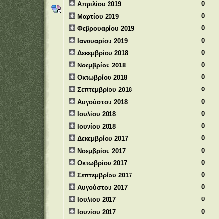
0
Απριλίου 2019
0
Μαρτίου 2019
0
Φεβρουαρίου 2019
0
Ιανουαρίου 2019
0
Δεκεμβρίου 2018
0
Νοεμβρίου 2018
0
Οκτωβρίου 2018
0
Σεπτεμβρίου 2018
0
Αυγούστου 2018
0
Ιουλίου 2018
0
Ιουνίου 2018
0
Δεκεμβρίου 2017
0
Νοεμβρίου 2017
0
Οκτωβρίου 2017
0
Σεπτεμβρίου 2017
0
Αυγούστου 2017
0
Ιουλίου 2017
0
Ιουνίου 2017