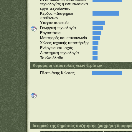
τεχνολογίας ή εντυπωσιακά
έργα τεχνολογίας
Κέρδος – Διαφήμιση
προϊόντων
Υπερκατασκευές
Γεωργική τεχνολογία
Εργοστάσια
Μεταφορές και επικοινωνία
Χώρος τεχνικής υποστήριξης
Ενέργεια και Ισχύς
Διαστημική τεχνολογία
Το ελαιόλαδο
Κορυφαίοι αποστολείς νέων θεμάτων
Πλατινάκης Κώστας
Ιστορικό της δημόσιας συζήτησης (με χρήση διαφορ