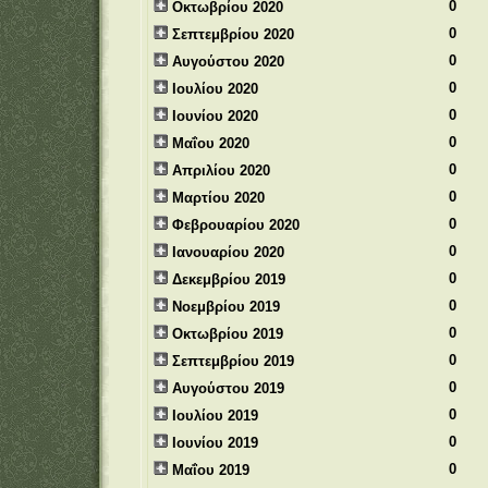
0
Οκτωβρίου 2020
0
Σεπτεμβρίου 2020
0
Αυγούστου 2020
0
Ιουλίου 2020
0
Ιουνίου 2020
0
Μαΐου 2020
0
Απριλίου 2020
0
Μαρτίου 2020
0
Φεβρουαρίου 2020
0
Ιανουαρίου 2020
0
Δεκεμβρίου 2019
0
Νοεμβρίου 2019
0
Οκτωβρίου 2019
0
Σεπτεμβρίου 2019
0
Αυγούστου 2019
0
Ιουλίου 2019
0
Ιουνίου 2019
0
Μαΐου 2019