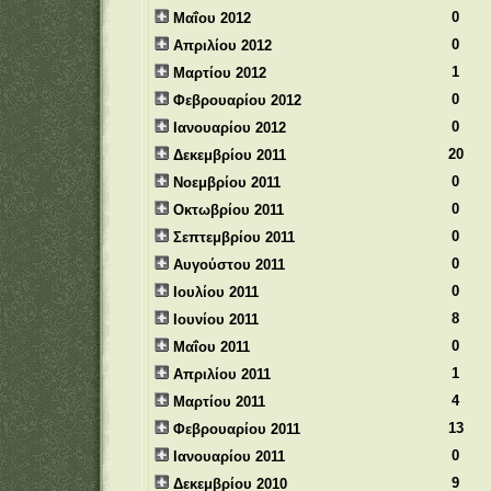
0
Μαΐου 2012
0
Απριλίου 2012
1
Μαρτίου 2012
0
Φεβρουαρίου 2012
0
Ιανουαρίου 2012
20
Δεκεμβρίου 2011
0
Νοεμβρίου 2011
0
Οκτωβρίου 2011
0
Σεπτεμβρίου 2011
0
Αυγούστου 2011
0
Ιουλίου 2011
8
Ιουνίου 2011
0
Μαΐου 2011
1
Απριλίου 2011
4
Μαρτίου 2011
13
Φεβρουαρίου 2011
0
Ιανουαρίου 2011
9
Δεκεμβρίου 2010