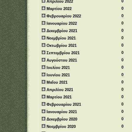
0
Απριλίου 2022
0
Μαρτίου 2022
0
Φεβρουαρίου 2022
0
Ιανουαρίου 2022
0
Δεκεμβρίου 2021
0
Νοεμβρίου 2021
0
Οκτωβρίου 2021
0
Σεπτεμβρίου 2021
0
Αυγούστου 2021
0
Ιουλίου 2021
0
Ιουνίου 2021
0
Μαΐου 2021
0
Απριλίου 2021
0
Μαρτίου 2021
0
Φεβρουαρίου 2021
0
Ιανουαρίου 2021
0
Δεκεμβρίου 2020
0
Νοεμβρίου 2020