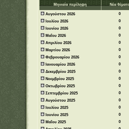
Μηνιαία περίληψη
Νέα θέματ
0
Αυγούστου 2026
0
Ιουλίου 2026
0
Ιουνίου 2026
0
Μαΐου 2026
0
Απριλίου 2026
0
Μαρτίου 2026
0
Φεβρουαρίου 2026
0
Ιανουαρίου 2026
0
Δεκεμβρίου 2025
0
Νοεμβρίου 2025
0
Οκτωβρίου 2025
0
Σεπτεμβρίου 2025
0
Αυγούστου 2025
0
Ιουλίου 2025
0
Ιουνίου 2025
0
Μαΐου 2025
0