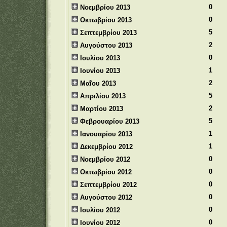
0
Νοεμβρίου 2013
0
Οκτωβρίου 2013
5
Σεπτεμβρίου 2013
2
Αυγούστου 2013
0
Ιουλίου 2013
1
Ιουνίου 2013
2
Μαΐου 2013
5
Απριλίου 2013
2
Μαρτίου 2013
5
Φεβρουαρίου 2013
1
Ιανουαρίου 2013
1
Δεκεμβρίου 2012
0
Νοεμβρίου 2012
0
Οκτωβρίου 2012
0
Σεπτεμβρίου 2012
0
Αυγούστου 2012
0
Ιουλίου 2012
0
Ιουνίου 2012