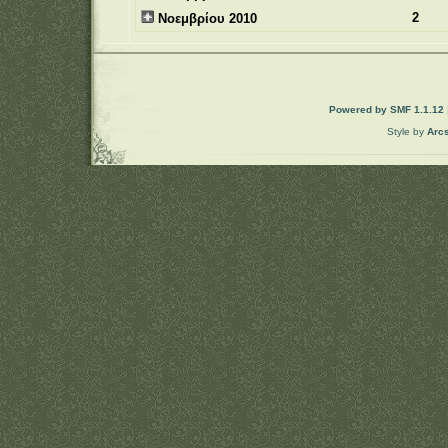
2
Νοεμβρίου 2010
Powered by SMF 1.1.12
Style by
Arc