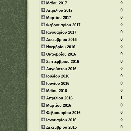
0
Μαΐου 2017
0
Απριλίου 2017
0
Μαρτίου 2017
0
Φεβρουαρίου 2017
0
Ιανουαρίου 2017
0
Δεκεμβρίου 2016
0
Νοεμβρίου 2016
0
Οκτωβρίου 2016
0
Σεπτεμβρίου 2016
0
Αυγούστου 2016
0
Ιουλίου 2016
0
Ιουνίου 2016
0
Μαΐου 2016
1
Απριλίου 2016
0
Μαρτίου 2016
0
Φεβρουαρίου 2016
0
Ιανουαρίου 2016
0
Δεκεμβρίου 2015