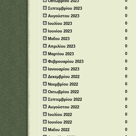
0
Οκτωβρίου 2023
0
Σεπτεμβρίου 2023
0
Αυγούστου 2023
0
Ιουλίου 2023
0
Ιουνίου 2023
0
Μαΐου 2023
0
Απριλίου 2023
0
Μαρτίου 2023
0
Φεβρουαρίου 2023
0
Ιανουαρίου 2023
0
Δεκεμβρίου 2022
0
Νοεμβρίου 2022
0
Οκτωβρίου 2022
0
Σεπτεμβρίου 2022
0
Αυγούστου 2022
0
Ιουλίου 2022
0
Ιουνίου 2022
0
Μαΐου 2022