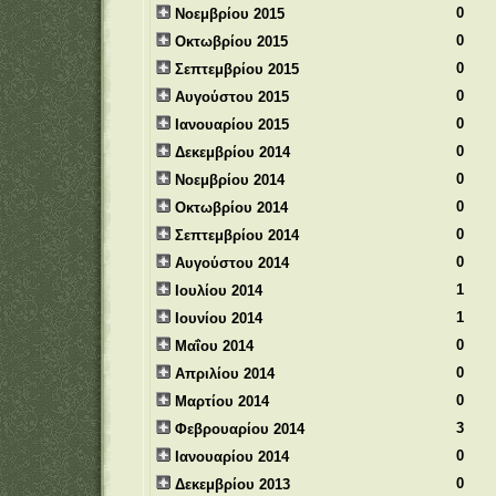
0
Νοεμβρίου 2015
0
Οκτωβρίου 2015
0
Σεπτεμβρίου 2015
0
Αυγούστου 2015
0
Ιανουαρίου 2015
0
Δεκεμβρίου 2014
0
Νοεμβρίου 2014
0
Οκτωβρίου 2014
0
Σεπτεμβρίου 2014
0
Αυγούστου 2014
1
Ιουλίου 2014
1
Ιουνίου 2014
0
Μαΐου 2014
0
Απριλίου 2014
0
Μαρτίου 2014
3
Φεβρουαρίου 2014
0
Ιανουαρίου 2014
0
Δεκεμβρίου 2013