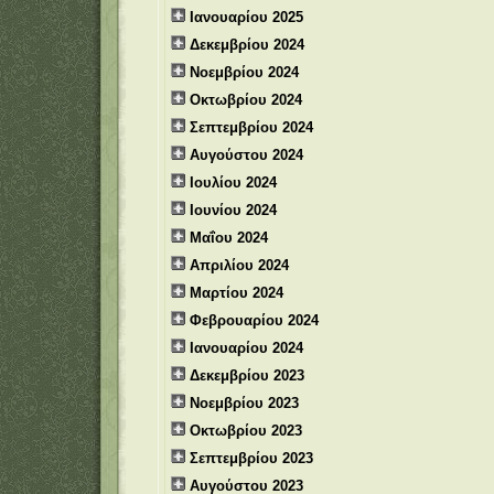
Ιανουαρίου 2025
Δεκεμβρίου 2024
Νοεμβρίου 2024
Οκτωβρίου 2024
Σεπτεμβρίου 2024
Αυγούστου 2024
Ιουλίου 2024
Ιουνίου 2024
Μαΐου 2024
Απριλίου 2024
Μαρτίου 2024
Φεβρουαρίου 2024
Ιανουαρίου 2024
Δεκεμβρίου 2023
Νοεμβρίου 2023
Οκτωβρίου 2023
Σεπτεμβρίου 2023
Αυγούστου 2023