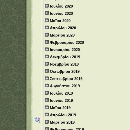
Ιουλίου 2020
Ιουνίου 2020
Μαΐου 2020
Απριλίου 2020
Μαρτίου 2020
Φεβρουαρίου 2020
Ιανουαρίου 2020
Δεκεμβρίου 2019
Νοεμβρίου 2019
Οκτωβρίου 2019
Σεπτεμβρίου 2019
Αυγούστου 2019
Ιουλίου 2019
Ιουνίου 2019
Μαΐου 2019
Απριλίου 2019
Μαρτίου 2019
Φεβρουαρίου 2019