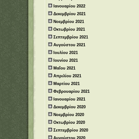
Ιανουαρίου 2022
Δεκεμβρίου 2021
Νοεμβρίου 2021
Οκτωβρίου 2021
Σεπτεμβρίου 2021
Αυγούστου 2021
Ιουλίου 2021
Ιουνίου 2021
Μαΐου 2021
Απριλίου 2021
Μαρτίου 2021
Φεβρουαρίου 2021
Ιανουαρίου 2021
Δεκεμβρίου 2020
Νοεμβρίου 2020
Οκτωβρίου 2020
Σεπτεμβρίου 2020
Αυγούστου 2020