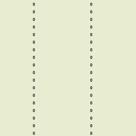
0
0
0
0
0
0
0
0
0
0
0
0
0
0
0
0
0
0
0
0
0
0
0
0
0
0
0
0
0
0
0
0
0
0
0
0