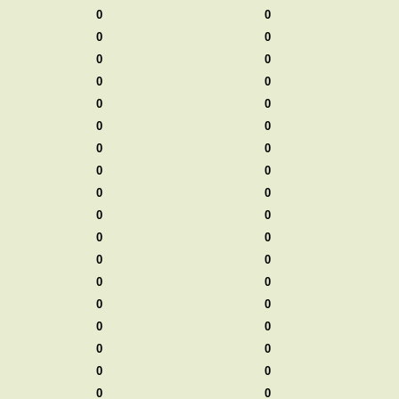
0
0
0
0
0
0
0
0
0
0
0
0
0
0
0
0
0
0
0
0
0
0
0
0
0
0
0
0
0
0
0
0
0
0
0
0