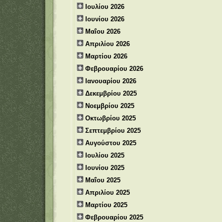
Ιουλίου 2026
Ιουνίου 2026
Μαΐου 2026
Απριλίου 2026
Μαρτίου 2026
Φεβρουαρίου 2026
Ιανουαρίου 2026
Δεκεμβρίου 2025
Νοεμβρίου 2025
Οκτωβρίου 2025
Σεπτεμβρίου 2025
Αυγούστου 2025
Ιουλίου 2025
Ιουνίου 2025
Μαΐου 2025
Απριλίου 2025
Μαρτίου 2025
Φεβρουαρίου 2025