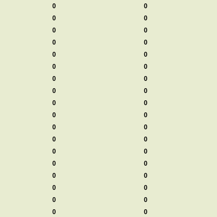
0
0
0
0
0
0
0
0
0
0
0
0
0
0
0
0
0
0
0
0
0
0
0
0
0
0
0
0
0
0
0
0
0
0
0
0