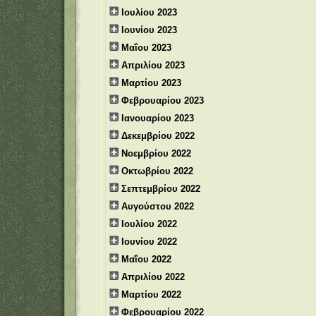
Ιουλίου 2023
Ιουνίου 2023
Μαΐου 2023
Απριλίου 2023
Μαρτίου 2023
Φεβρουαρίου 2023
Ιανουαρίου 2023
Δεκεμβρίου 2022
Νοεμβρίου 2022
Οκτωβρίου 2022
Σεπτεμβρίου 2022
Αυγούστου 2022
Ιουλίου 2022
Ιουνίου 2022
Μαΐου 2022
Απριλίου 2022
Μαρτίου 2022
Φεβρουαρίου 2022