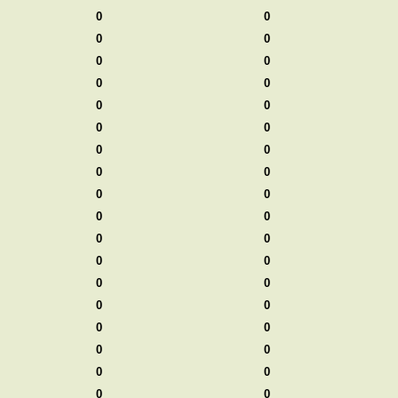
0
0
0
0
0
0
0
0
0
0
0
0
0
0
0
0
0
0
0
0
0
0
0
0
0
0
0
0
0
0
0
0
0
0
0
0