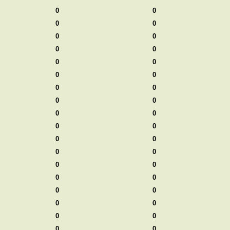
0
0
0
0
0
0
0
0
0
0
0
0
0
0
0
0
0
0
0
0
0
0
0
0
0
0
0
0
0
0
0
0
0
0
0
0