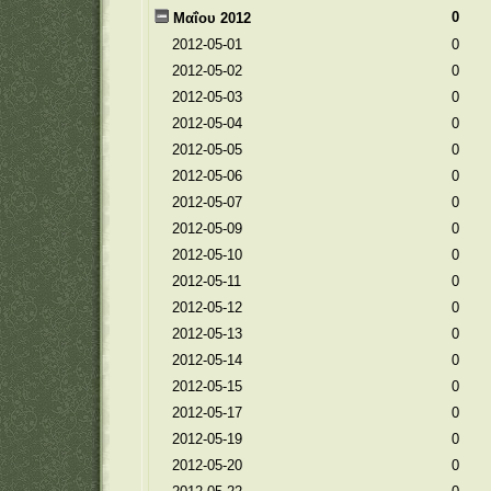
0
Μαΐου 2012
2012-05-01
0
2012-05-02
0
2012-05-03
0
2012-05-04
0
2012-05-05
0
2012-05-06
0
2012-05-07
0
2012-05-09
0
2012-05-10
0
2012-05-11
0
2012-05-12
0
2012-05-13
0
2012-05-14
0
2012-05-15
0
2012-05-17
0
2012-05-19
0
2012-05-20
0