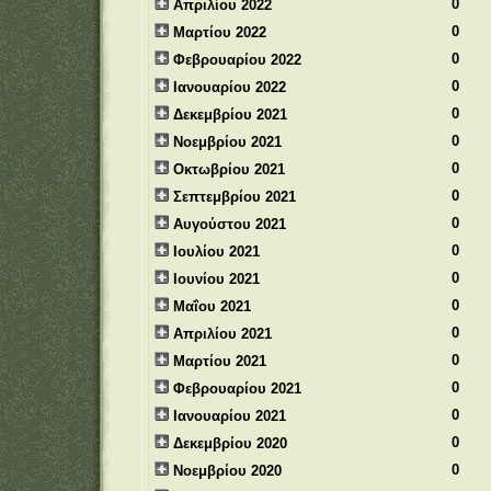
0
Απριλίου 2022
0
Μαρτίου 2022
0
Φεβρουαρίου 2022
0
Ιανουαρίου 2022
0
Δεκεμβρίου 2021
0
Νοεμβρίου 2021
0
Οκτωβρίου 2021
0
Σεπτεμβρίου 2021
0
Αυγούστου 2021
0
Ιουλίου 2021
0
Ιουνίου 2021
0
Μαΐου 2021
0
Απριλίου 2021
0
Μαρτίου 2021
0
Φεβρουαρίου 2021
0
Ιανουαρίου 2021
0
Δεκεμβρίου 2020
0
Νοεμβρίου 2020