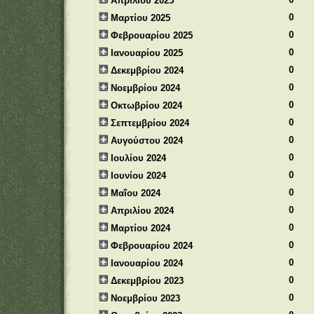
Απριλίου 2025
0
Μαρτίου 2025
0
Φεβρουαρίου 2025
0
Ιανουαρίου 2025
0
Δεκεμβρίου 2024
0
Νοεμβρίου 2024
0
Οκτωβρίου 2024
0
Σεπτεμβρίου 2024
0
Αυγούστου 2024
0
Ιουλίου 2024
0
Ιουνίου 2024
0
Μαΐου 2024
0
Απριλίου 2024
0
Μαρτίου 2024
0
Φεβρουαρίου 2024
0
Ιανουαρίου 2024
0
Δεκεμβρίου 2023
0
Νοεμβρίου 2023