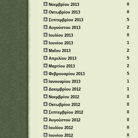
0
Νοεμβρίου 2013
0
Οκτωβρίου 2013
5
Σεπτεμβρίου 2013
2
Αυγούστου 2013
0
Ιουλίου 2013
1
Ιουνίου 2013
2
Μαΐου 2013
5
Απριλίου 2013
2
Μαρτίου 2013
5
Φεβρουαρίου 2013
1
Ιανουαρίου 2013
1
Δεκεμβρίου 2012
0
Νοεμβρίου 2012
0
Οκτωβρίου 2012
0
Σεπτεμβρίου 2012
0
Αυγούστου 2012
0
Ιουλίου 2012
0
Ιουνίου 2012