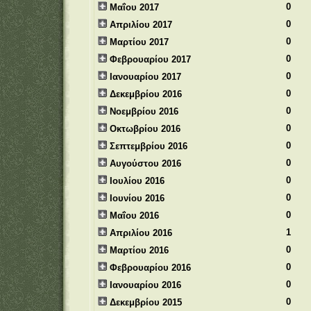
0
Μαΐου 2017
0
Απριλίου 2017
0
Μαρτίου 2017
0
Φεβρουαρίου 2017
0
Ιανουαρίου 2017
0
Δεκεμβρίου 2016
0
Νοεμβρίου 2016
0
Οκτωβρίου 2016
0
Σεπτεμβρίου 2016
0
Αυγούστου 2016
0
Ιουλίου 2016
0
Ιουνίου 2016
0
Μαΐου 2016
1
Απριλίου 2016
0
Μαρτίου 2016
0
Φεβρουαρίου 2016
0
Ιανουαρίου 2016
0
Δεκεμβρίου 2015