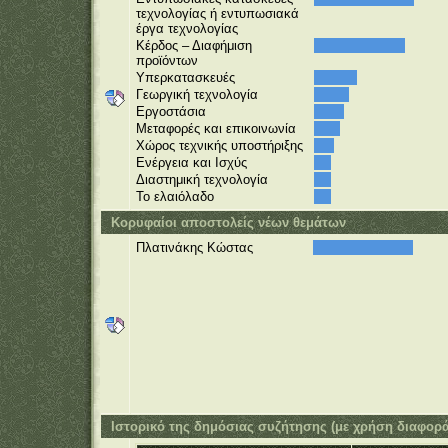
τεχνολογίας ή εντυπωσιακά
έργα τεχνολογίας
Κέρδος – Διαφήμιση
προϊόντων
Υπερκατασκευές
Γεωργική τεχνολογία
Εργοστάσια
Μεταφορές και επικοινωνία
Χώρος τεχνικής υποστήριξης
Ενέργεια και Ισχύς
Διαστημική τεχνολογία
Το ελαιόλαδο
Κορυφαίοι αποστολείς νέων θεμάτων
Πλατινάκης Κώστας
Ιστορικό της δημόσιας συζήτησης (με χρήση διαφορ