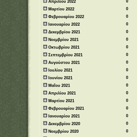
0
Απριλίου 2022
0
Μαρτίου 2022
0
Φεβρουαρίου 2022
0
Ιανουαρίου 2022
0
Δεκεμβρίου 2021
0
Νοεμβρίου 2021
0
Οκτωβρίου 2021
0
Σεπτεμβρίου 2021
0
Αυγούστου 2021
0
Ιουλίου 2021
0
Ιουνίου 2021
0
Μαΐου 2021
0
Απριλίου 2021
0
Μαρτίου 2021
0
Φεβρουαρίου 2021
0
Ιανουαρίου 2021
0
Δεκεμβρίου 2020
0
Νοεμβρίου 2020