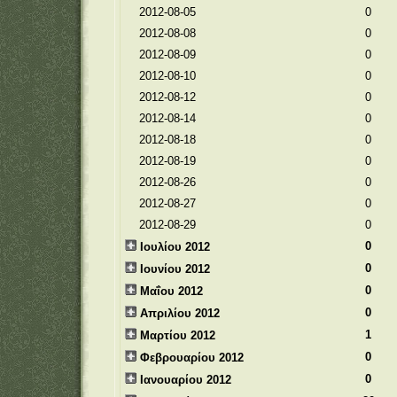
2012-08-05
0
2012-08-08
0
2012-08-09
0
2012-08-10
0
2012-08-12
0
2012-08-14
0
2012-08-18
0
2012-08-19
0
2012-08-26
0
2012-08-27
0
2012-08-29
0
0
Ιουλίου 2012
0
Ιουνίου 2012
0
Μαΐου 2012
0
Απριλίου 2012
1
Μαρτίου 2012
0
Φεβρουαρίου 2012
0
Ιανουαρίου 2012