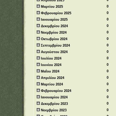
Απριλίου 2025
0
Μαρτίου 2025
0
Φεβρουαρίου 2025
0
Ιανουαρίου 2025
0
Δεκεμβρίου 2024
0
Νοεμβρίου 2024
0
Οκτωβρίου 2024
0
Σεπτεμβρίου 2024
0
Αυγούστου 2024
0
Ιουλίου 2024
0
Ιουνίου 2024
0
Μαΐου 2024
0
Απριλίου 2024
0
Μαρτίου 2024
0
Φεβρουαρίου 2024
0
Ιανουαρίου 2024
0
Δεκεμβρίου 2023
0
Νοεμβρίου 2023