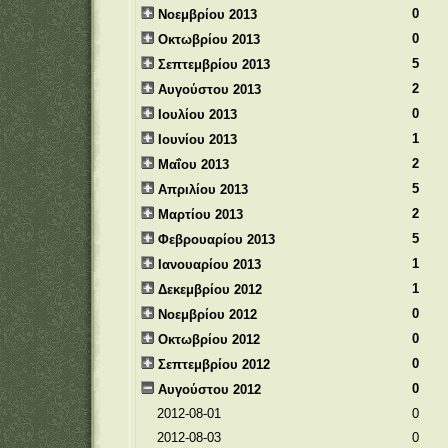
0
Νοεμβρίου 2013
0
Οκτωβρίου 2013
5
Σεπτεμβρίου 2013
2
Αυγούστου 2013
0
Ιουλίου 2013
1
Ιουνίου 2013
2
Μαΐου 2013
5
Απριλίου 2013
2
Μαρτίου 2013
5
Φεβρουαρίου 2013
1
Ιανουαρίου 2013
1
Δεκεμβρίου 2012
0
Νοεμβρίου 2012
0
Οκτωβρίου 2012
0
Σεπτεμβρίου 2012
0
Αυγούστου 2012
2012-08-01
0
2012-08-03
0