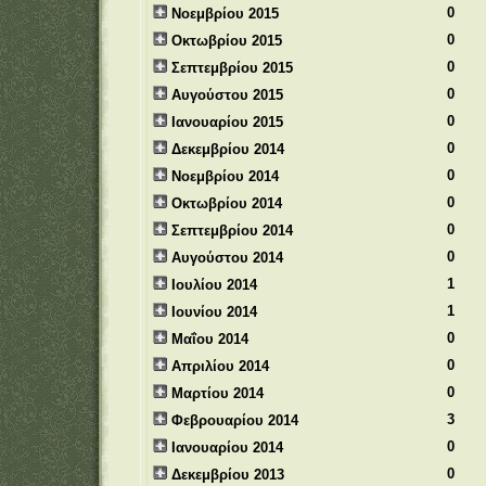
0
Νοεμβρίου 2015
0
Οκτωβρίου 2015
0
Σεπτεμβρίου 2015
0
Αυγούστου 2015
0
Ιανουαρίου 2015
0
Δεκεμβρίου 2014
0
Νοεμβρίου 2014
0
Οκτωβρίου 2014
0
Σεπτεμβρίου 2014
0
Αυγούστου 2014
1
Ιουλίου 2014
1
Ιουνίου 2014
0
Μαΐου 2014
0
Απριλίου 2014
0
Μαρτίου 2014
3
Φεβρουαρίου 2014
0
Ιανουαρίου 2014
0
Δεκεμβρίου 2013