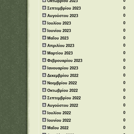
0
Οκτωβρίου 2023
0
Σεπτεμβρίου 2023
0
Αυγούστου 2023
0
Ιουλίου 2023
0
Ιουνίου 2023
0
Μαΐου 2023
0
Απριλίου 2023
0
Μαρτίου 2023
0
Φεβρουαρίου 2023
0
Ιανουαρίου 2023
0
Δεκεμβρίου 2022
0
Νοεμβρίου 2022
0
Οκτωβρίου 2022
0
Σεπτεμβρίου 2022
0
Αυγούστου 2022
0
Ιουλίου 2022
0
Ιουνίου 2022
0
Μαΐου 2022