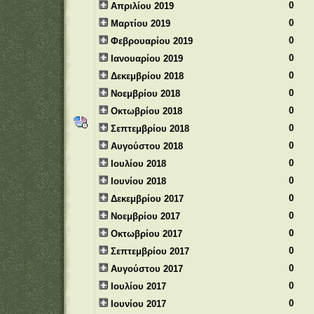
0
Απριλίου 2019
0
Μαρτίου 2019
0
Φεβρουαρίου 2019
0
Ιανουαρίου 2019
0
Δεκεμβρίου 2018
0
Νοεμβρίου 2018
0
Οκτωβρίου 2018
0
Σεπτεμβρίου 2018
0
Αυγούστου 2018
0
Ιουλίου 2018
0
Ιουνίου 2018
0
Δεκεμβρίου 2017
0
Νοεμβρίου 2017
0
Οκτωβρίου 2017
0
Σεπτεμβρίου 2017
0
Αυγούστου 2017
0
Ιουλίου 2017
0
Ιουνίου 2017