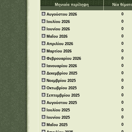
Μηνιαία περίληψη
Νέα θέματ
0
Αυγούστου 2026
0
Ιουλίου 2026
0
Ιουνίου 2026
0
Μαΐου 2026
0
Απριλίου 2026
0
Μαρτίου 2026
0
Φεβρουαρίου 2026
0
Ιανουαρίου 2026
0
Δεκεμβρίου 2025
0
Νοεμβρίου 2025
0
Οκτωβρίου 2025
0
Σεπτεμβρίου 2025
0
Αυγούστου 2025
0
Ιουλίου 2025
0
Ιουνίου 2025
0
Μαΐου 2025
0