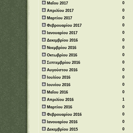
0
Μαΐου 2017
0
Απριλίου 2017
0
Μαρτίου 2017
0
Φεβρουαρίου 2017
0
Ιανουαρίου 2017
0
Δεκεμβρίου 2016
0
Νοεμβρίου 2016
0
Οκτωβρίου 2016
0
Σεπτεμβρίου 2016
0
Αυγούστου 2016
0
Ιουλίου 2016
0
Ιουνίου 2016
0
Μαΐου 2016
1
Απριλίου 2016
0
Μαρτίου 2016
0
Φεβρουαρίου 2016
0
Ιανουαρίου 2016
0
Δεκεμβρίου 2015