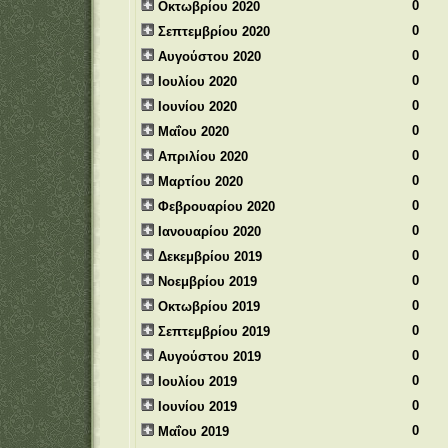
0
Οκτωβρίου 2020
0
Σεπτεμβρίου 2020
0
Αυγούστου 2020
0
Ιουλίου 2020
0
Ιουνίου 2020
0
Μαΐου 2020
0
Απριλίου 2020
0
Μαρτίου 2020
0
Φεβρουαρίου 2020
0
Ιανουαρίου 2020
0
Δεκεμβρίου 2019
0
Νοεμβρίου 2019
0
Οκτωβρίου 2019
0
Σεπτεμβρίου 2019
0
Αυγούστου 2019
0
Ιουλίου 2019
0
Ιουνίου 2019
0
Μαΐου 2019