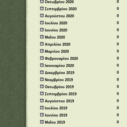
0
Οκτωβρίου 2020
0
Σεπτεμβρίου 2020
0
Αυγούστου 2020
0
Ιουλίου 2020
0
Ιουνίου 2020
0
Μαΐου 2020
0
Απριλίου 2020
0
Μαρτίου 2020
0
Φεβρουαρίου 2020
0
Ιανουαρίου 2020
0
Δεκεμβρίου 2019
0
Νοεμβρίου 2019
0
Οκτωβρίου 2019
0
Σεπτεμβρίου 2019
0
Αυγούστου 2019
0
Ιουλίου 2019
0
Ιουνίου 2019
0
Μαΐου 2019