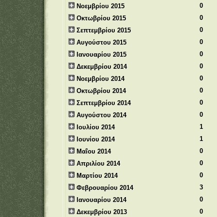
0
Νοεμβρίου 2015
0
Οκτωβρίου 2015
0
Σεπτεμβρίου 2015
0
Αυγούστου 2015
0
Ιανουαρίου 2015
0
Δεκεμβρίου 2014
0
Νοεμβρίου 2014
0
Οκτωβρίου 2014
0
Σεπτεμβρίου 2014
0
Αυγούστου 2014
1
Ιουλίου 2014
1
Ιουνίου 2014
0
Μαΐου 2014
0
Απριλίου 2014
0
Μαρτίου 2014
3
Φεβρουαρίου 2014
0
Ιανουαρίου 2014
0
Δεκεμβρίου 2013