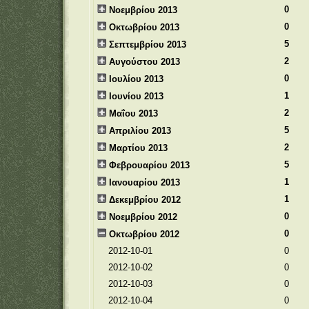
0
Νοεμβρίου 2013
0
Οκτωβρίου 2013
5
Σεπτεμβρίου 2013
2
Αυγούστου 2013
0
Ιουλίου 2013
1
Ιουνίου 2013
2
Μαΐου 2013
5
Απριλίου 2013
2
Μαρτίου 2013
5
Φεβρουαρίου 2013
1
Ιανουαρίου 2013
1
Δεκεμβρίου 2012
0
Νοεμβρίου 2012
0
Οκτωβρίου 2012
2012-10-01
0
2012-10-02
0
2012-10-03
0
2012-10-04
0