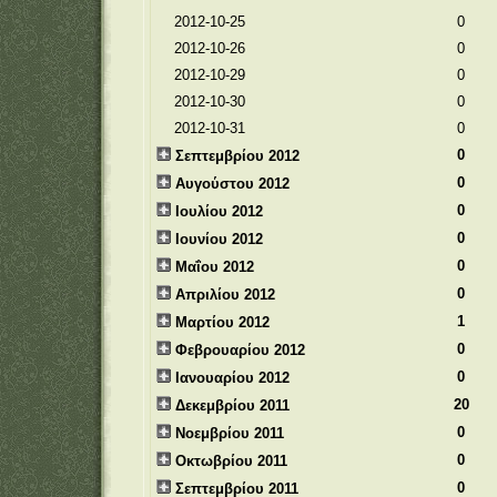
2012-10-25
0
2012-10-26
0
2012-10-29
0
2012-10-30
0
2012-10-31
0
0
Σεπτεμβρίου 2012
0
Αυγούστου 2012
0
Ιουλίου 2012
0
Ιουνίου 2012
0
Μαΐου 2012
0
Απριλίου 2012
1
Μαρτίου 2012
0
Φεβρουαρίου 2012
0
Ιανουαρίου 2012
20
Δεκεμβρίου 2011
0
Νοεμβρίου 2011
0
Οκτωβρίου 2011
0
Σεπτεμβρίου 2011