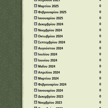
Απριλίου 2025
0
Μαρτίου 2025
0
Φεβρουαρίου 2025
0
Ιανουαρίου 2025
0
Δεκεμβρίου 2024
0
Νοεμβρίου 2024
0
Οκτωβρίου 2024
0
Σεπτεμβρίου 2024
0
Αυγούστου 2024
0
Ιουλίου 2024
0
Ιουνίου 2024
0
Μαΐου 2024
0
Απριλίου 2024
0
Μαρτίου 2024
0
Φεβρουαρίου 2024
0
Ιανουαρίου 2024
0
Δεκεμβρίου 2023
0
Νοεμβρίου 2023