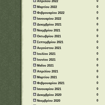
0
Απριλίου 2022
0
Μαρτίου 2022
0
Φεβρουαρίου 2022
0
Ιανουαρίου 2022
0
Δεκεμβρίου 2021
0
Νοεμβρίου 2021
0
Οκτωβρίου 2021
0
Σεπτεμβρίου 2021
0
Αυγούστου 2021
0
Ιουλίου 2021
0
Ιουνίου 2021
0
Μαΐου 2021
0
Απριλίου 2021
0
Μαρτίου 2021
0
Φεβρουαρίου 2021
0
Ιανουαρίου 2021
0
Δεκεμβρίου 2020
0
Νοεμβρίου 2020