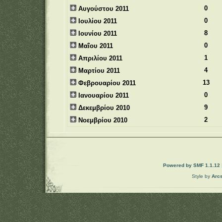
0
Αυγούστου 2011
0
Ιουλίου 2011
8
Ιουνίου 2011
0
Μαΐου 2011
1
Απριλίου 2011
4
Μαρτίου 2011
13
Φεβρουαρίου 2011
0
Ιανουαρίου 2011
9
Δεκεμβρίου 2010
2
Νοεμβρίου 2010
Powered by SMF 1.1.12
Style by
Arc