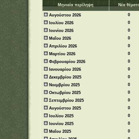
Μηνιαία περίληψη
Νέα θέματ
0
Αυγούστου 2026
0
Ιουλίου 2026
0
Ιουνίου 2026
0
Μαΐου 2026
0
Απριλίου 2026
0
Μαρτίου 2026
0
Φεβρουαρίου 2026
0
Ιανουαρίου 2026
0
Δεκεμβρίου 2025
0
Νοεμβρίου 2025
0
Οκτωβρίου 2025
0
Σεπτεμβρίου 2025
0
Αυγούστου 2025
0
Ιουλίου 2025
0
Ιουνίου 2025
0
Μαΐου 2025
0