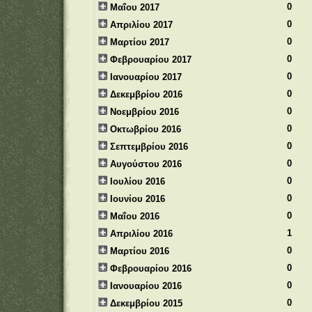
0
Μαΐου 2017
0
Απριλίου 2017
0
Μαρτίου 2017
0
Φεβρουαρίου 2017
0
Ιανουαρίου 2017
0
Δεκεμβρίου 2016
0
Νοεμβρίου 2016
0
Οκτωβρίου 2016
0
Σεπτεμβρίου 2016
0
Αυγούστου 2016
0
Ιουλίου 2016
0
Ιουνίου 2016
0
Μαΐου 2016
1
Απριλίου 2016
0
Μαρτίου 2016
0
Φεβρουαρίου 2016
0
Ιανουαρίου 2016
0
Δεκεμβρίου 2015