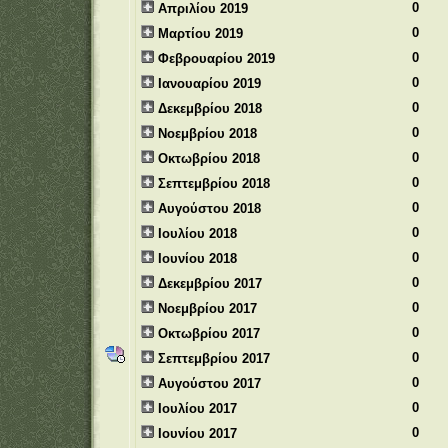
0
Απριλίου 2019
0
Μαρτίου 2019
0
Φεβρουαρίου 2019
0
Ιανουαρίου 2019
0
Δεκεμβρίου 2018
0
Νοεμβρίου 2018
0
Οκτωβρίου 2018
0
Σεπτεμβρίου 2018
0
Αυγούστου 2018
0
Ιουλίου 2018
0
Ιουνίου 2018
0
Δεκεμβρίου 2017
0
Νοεμβρίου 2017
0
Οκτωβρίου 2017
0
Σεπτεμβρίου 2017
0
Αυγούστου 2017
0
Ιουλίου 2017
0
Ιουνίου 2017