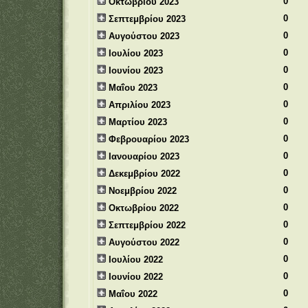
0
Οκτωβρίου 2023
0
Σεπτεμβρίου 2023
0
Αυγούστου 2023
0
Ιουλίου 2023
0
Ιουνίου 2023
0
Μαΐου 2023
0
Απριλίου 2023
0
Μαρτίου 2023
0
Φεβρουαρίου 2023
0
Ιανουαρίου 2023
0
Δεκεμβρίου 2022
0
Νοεμβρίου 2022
0
Οκτωβρίου 2022
0
Σεπτεμβρίου 2022
0
Αυγούστου 2022
0
Ιουλίου 2022
0
Ιουνίου 2022
0
Μαΐου 2022