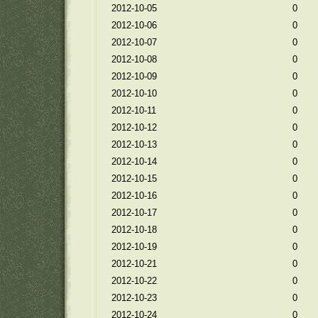
2012-10-05
0
2012-10-06
0
2012-10-07
0
2012-10-08
0
2012-10-09
0
2012-10-10
0
2012-10-11
0
2012-10-12
0
2012-10-13
0
2012-10-14
0
2012-10-15
0
2012-10-16
0
2012-10-17
0
2012-10-18
0
2012-10-19
0
2012-10-21
0
2012-10-22
0
2012-10-23
0
2012-10-24
0