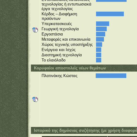
τεχνολογίας ή εντυπωσιακά
έργα τεχνολογίας
Κέρδος – Διαφήμιση
προϊόντων
Υπερκατασκευές
Γεωργική τεχνολογία
Εργοστάσια
Μεταφορές και επικοινωνία
Χώρος τεχνικής υποστήριξης
Ενέργεια και Ισχύς
Διαστημική τεχνολογία
Το ελαιόλαδο
Κορυφαίοι αποστολείς νέων θεμάτων
Πλατινάκης Κώστας
Ιστορικό της δημόσιας συζήτησης (με χρήση διαφορ