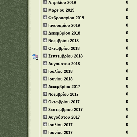
0
Απριλίου 2019
0
Μαρτίου 2019
0
Φεβρουαρίου 2019
0
Ιανουαρίου 2019
0
Δεκεμβρίου 2018
0
Νοεμβρίου 2018
0
Οκτωβρίου 2018
0
Σεπτεμβρίου 2018
0
Αυγούστου 2018
0
Ιουλίου 2018
0
Ιουνίου 2018
0
Δεκεμβρίου 2017
0
Νοεμβρίου 2017
0
Οκτωβρίου 2017
0
Σεπτεμβρίου 2017
0
Αυγούστου 2017
0
Ιουλίου 2017
0
Ιουνίου 2017