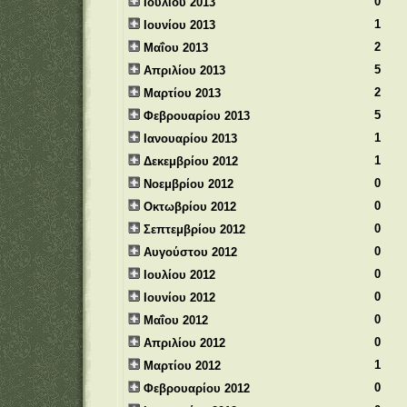
0
Ιουλίου 2013
1
Ιουνίου 2013
2
Μαΐου 2013
5
Απριλίου 2013
2
Μαρτίου 2013
5
Φεβρουαρίου 2013
1
Ιανουαρίου 2013
1
Δεκεμβρίου 2012
0
Νοεμβρίου 2012
0
Οκτωβρίου 2012
0
Σεπτεμβρίου 2012
0
Αυγούστου 2012
0
Ιουλίου 2012
0
Ιουνίου 2012
0
Μαΐου 2012
0
Απριλίου 2012
1
Μαρτίου 2012
0
Φεβρουαρίου 2012