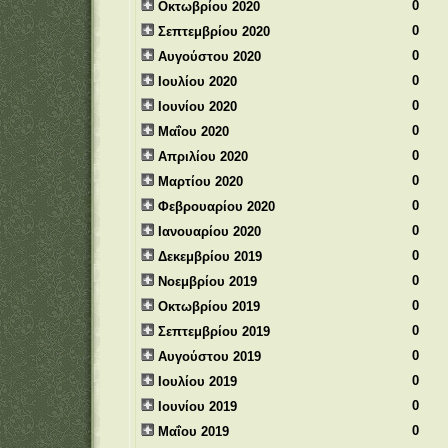
0
Οκτωβρίου 2020
0
Σεπτεμβρίου 2020
0
Αυγούστου 2020
0
Ιουλίου 2020
0
Ιουνίου 2020
0
Μαΐου 2020
0
Απριλίου 2020
0
Μαρτίου 2020
0
Φεβρουαρίου 2020
0
Ιανουαρίου 2020
0
Δεκεμβρίου 2019
0
Νοεμβρίου 2019
0
Οκτωβρίου 2019
0
Σεπτεμβρίου 2019
0
Αυγούστου 2019
0
Ιουλίου 2019
0
Ιουνίου 2019
0
Μαΐου 2019