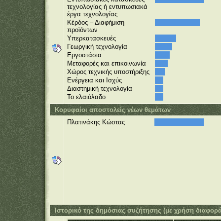
τεχνολογίας ή εντυπωσιακά
έργα τεχνολογίας
Κέρδος – Διαφήμιση
προϊόντων
Υπερκατασκευές
Γεωργική τεχνολογία
Εργοστάσια
Μεταφορές και επικοινωνία
Χώρος τεχνικής υποστήριξης
Ενέργεια και Ισχύς
Διαστημική τεχνολογία
Το ελαιόλαδο
Κορυφαίοι αποστολείς νέων θεμάτων
Πλατινάκης Κώστας
Ιστορικό της δημόσιας συζήτησης (με χρήση διαφορ