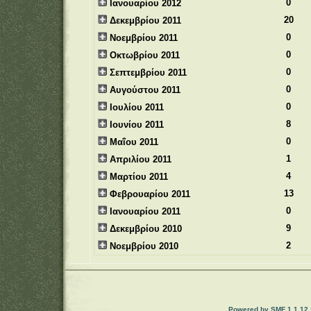
0
Ιανουαρίου 2012
20
Δεκεμβρίου 2011
0
Νοεμβρίου 2011
0
Οκτωβρίου 2011
0
Σεπτεμβρίου 2011
0
Αυγούστου 2011
0
Ιουλίου 2011
8
Ιουνίου 2011
0
Μαΐου 2011
1
Απριλίου 2011
4
Μαρτίου 2011
13
Φεβρουαρίου 2011
0
Ιανουαρίου 2011
9
Δεκεμβρίου 2010
2
Νοεμβρίου 2010
Powered by SMF 1.1.12