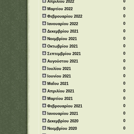
0
Απριλίου 2022
0
Μαρτίου 2022
0
Φεβρουαρίου 2022
0
Ιανουαρίου 2022
0
Δεκεμβρίου 2021
0
Νοεμβρίου 2021
0
Οκτωβρίου 2021
0
Σεπτεμβρίου 2021
0
Αυγούστου 2021
0
Ιουλίου 2021
0
Ιουνίου 2021
0
Μαΐου 2021
0
Απριλίου 2021
0
Μαρτίου 2021
0
Φεβρουαρίου 2021
0
Ιανουαρίου 2021
0
Δεκεμβρίου 2020
0
Νοεμβρίου 2020