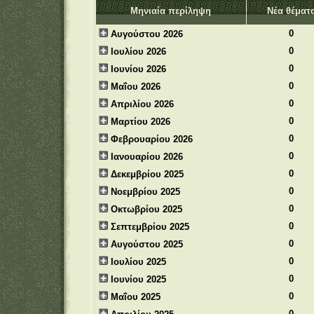
Μηνιαία περίληψη
Νέα θέματ
0
Αυγούστου 2026
0
Ιουλίου 2026
0
Ιουνίου 2026
0
Μαΐου 2026
0
Απριλίου 2026
0
Μαρτίου 2026
0
Φεβρουαρίου 2026
0
Ιανουαρίου 2026
0
Δεκεμβρίου 2025
0
Νοεμβρίου 2025
0
Οκτωβρίου 2025
0
Σεπτεμβρίου 2025
0
Αυγούστου 2025
0
Ιουλίου 2025
0
Ιουνίου 2025
0
Μαΐου 2025
0