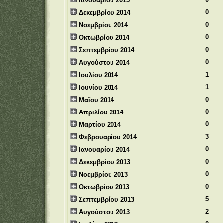
Ιανουαρίου 2015
0
Δεκεμβρίου 2014
0
Νοεμβρίου 2014
0
Οκτωβρίου 2014
0
Σεπτεμβρίου 2014
0
Αυγούστου 2014
1
Ιουλίου 2014
1
Ιουνίου 2014
0
Μαΐου 2014
0
Απριλίου 2014
0
Μαρτίου 2014
3
Φεβρουαρίου 2014
0
Ιανουαρίου 2014
0
Δεκεμβρίου 2013
0
Νοεμβρίου 2013
0
Οκτωβρίου 2013
5
Σεπτεμβρίου 2013
2
Αυγούστου 2013