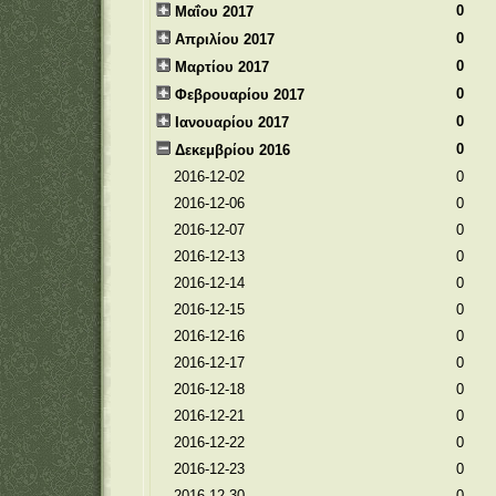
0
Μαΐου 2017
0
Απριλίου 2017
0
Μαρτίου 2017
0
Φεβρουαρίου 2017
0
Ιανουαρίου 2017
0
Δεκεμβρίου 2016
2016-12-02
0
2016-12-06
0
2016-12-07
0
2016-12-13
0
2016-12-14
0
2016-12-15
0
2016-12-16
0
2016-12-17
0
2016-12-18
0
2016-12-21
0
2016-12-22
0
2016-12-23
0
2016-12-30
0