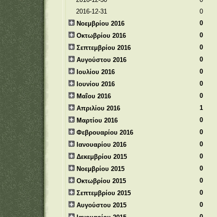
2016-12-31
0
0
Νοεμβρίου 2016
0
Οκτωβρίου 2016
0
Σεπτεμβρίου 2016
0
Αυγούστου 2016
0
Ιουλίου 2016
0
Ιουνίου 2016
0
Μαΐου 2016
1
Απριλίου 2016
0
Μαρτίου 2016
0
Φεβρουαρίου 2016
0
Ιανουαρίου 2016
0
Δεκεμβρίου 2015
0
Νοεμβρίου 2015
0
Οκτωβρίου 2015
0
Σεπτεμβρίου 2015
0
Αυγούστου 2015
0