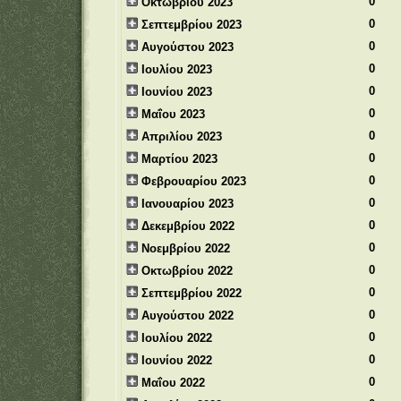
0
Οκτωβρίου 2023
0
Σεπτεμβρίου 2023
0
Αυγούστου 2023
0
Ιουλίου 2023
0
Ιουνίου 2023
0
Μαΐου 2023
0
Απριλίου 2023
0
Μαρτίου 2023
0
Φεβρουαρίου 2023
0
Ιανουαρίου 2023
0
Δεκεμβρίου 2022
0
Νοεμβρίου 2022
0
Οκτωβρίου 2022
0
Σεπτεμβρίου 2022
0
Αυγούστου 2022
0
Ιουλίου 2022
0
Ιουνίου 2022
0
Μαΐου 2022