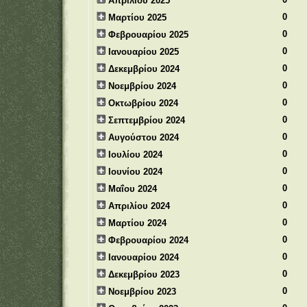
Απριλίου 2025
0
Μαρτίου 2025
0
Φεβρουαρίου 2025
0
Ιανουαρίου 2025
0
Δεκεμβρίου 2024
0
Νοεμβρίου 2024
0
Οκτωβρίου 2024
0
Σεπτεμβρίου 2024
0
Αυγούστου 2024
0
Ιουλίου 2024
0
Ιουνίου 2024
0
Μαΐου 2024
0
Απριλίου 2024
0
Μαρτίου 2024
0
Φεβρουαρίου 2024
0
Ιανουαρίου 2024
0
Δεκεμβρίου 2023
0
Νοεμβρίου 2023