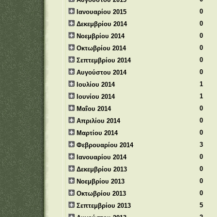
0
Ιανουαρίου 2015
0
Δεκεμβρίου 2014
0
Νοεμβρίου 2014
0
Οκτωβρίου 2014
0
Σεπτεμβρίου 2014
0
Αυγούστου 2014
1
Ιουλίου 2014
1
Ιουνίου 2014
0
Μαΐου 2014
0
Απριλίου 2014
0
Μαρτίου 2014
3
Φεβρουαρίου 2014
0
Ιανουαρίου 2014
0
Δεκεμβρίου 2013
0
Νοεμβρίου 2013
0
Οκτωβρίου 2013
5
Σεπτεμβρίου 2013