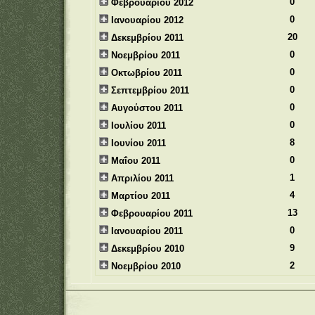
0
Φεβρουαρίου 2012
0
Ιανουαρίου 2012
20
Δεκεμβρίου 2011
0
Νοεμβρίου 2011
0
Οκτωβρίου 2011
0
Σεπτεμβρίου 2011
0
Αυγούστου 2011
0
Ιουλίου 2011
8
Ιουνίου 2011
0
Μαΐου 2011
1
Απριλίου 2011
4
Μαρτίου 2011
13
Φεβρουαρίου 2011
0
Ιανουαρίου 2011
9
Δεκεμβρίου 2010
2
Νοεμβρίου 2010