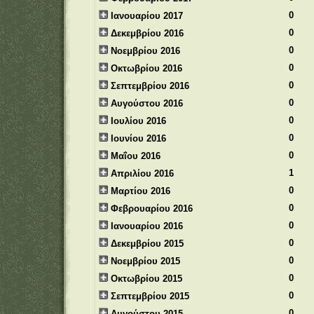
0
Ιανουαρίου 2017
0
Δεκεμβρίου 2016
0
Νοεμβρίου 2016
0
Οκτωβρίου 2016
0
Σεπτεμβρίου 2016
0
Αυγούστου 2016
0
Ιουλίου 2016
0
Ιουνίου 2016
0
Μαΐου 2016
1
Απριλίου 2016
0
Μαρτίου 2016
0
Φεβρουαρίου 2016
0
Ιανουαρίου 2016
0
Δεκεμβρίου 2015
0
Νοεμβρίου 2015
0
Οκτωβρίου 2015
0
Σεπτεμβρίου 2015
0
Αυγούστου 2015