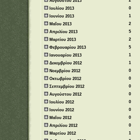
2
Αυγούστου 2013
0
Ιουλίου 2013
1
Ιουνίου 2013
2
Μαΐου 2013
5
Απριλίου 2013
2
Μαρτίου 2013
5
Φεβρουαρίου 2013
1
Ιανουαρίου 2013
1
Δεκεμβρίου 2012
0
Νοεμβρίου 2012
0
Οκτωβρίου 2012
0
Σεπτεμβρίου 2012
0
Αυγούστου 2012
0
Ιουλίου 2012
0
Ιουνίου 2012
0
Μαΐου 2012
0
Απριλίου 2012
1
Μαρτίου 2012