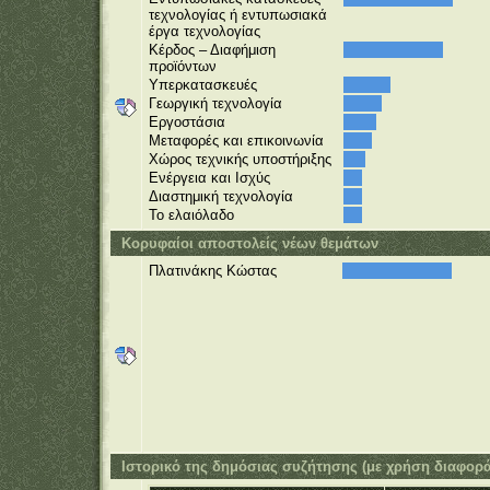
τεχνολογίας ή εντυπωσιακά
έργα τεχνολογίας
Κέρδος – Διαφήμιση
προϊόντων
Υπερκατασκευές
Γεωργική τεχνολογία
Εργοστάσια
Μεταφορές και επικοινωνία
Χώρος τεχνικής υποστήριξης
Ενέργεια και Ισχύς
Διαστημική τεχνολογία
Το ελαιόλαδο
Κορυφαίοι αποστολείς νέων θεμάτων
Πλατινάκης Κώστας
Ιστορικό της δημόσιας συζήτησης (με χρήση διαφορ