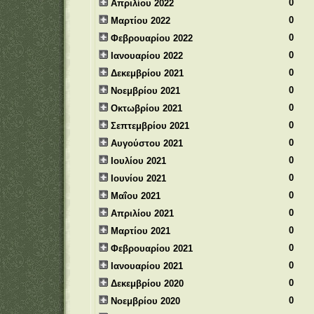
0
Απριλίου 2022
0
Μαρτίου 2022
0
Φεβρουαρίου 2022
0
Ιανουαρίου 2022
0
Δεκεμβρίου 2021
0
Νοεμβρίου 2021
0
Οκτωβρίου 2021
0
Σεπτεμβρίου 2021
0
Αυγούστου 2021
0
Ιουλίου 2021
0
Ιουνίου 2021
0
Μαΐου 2021
0
Απριλίου 2021
0
Μαρτίου 2021
0
Φεβρουαρίου 2021
0
Ιανουαρίου 2021
0
Δεκεμβρίου 2020
0
Νοεμβρίου 2020