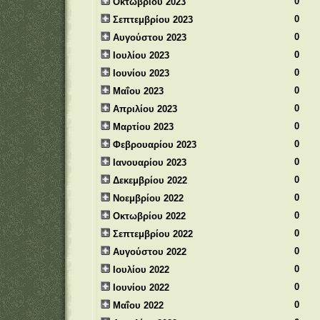
0
Οκτωβρίου 2023
0
Σεπτεμβρίου 2023
0
Αυγούστου 2023
0
Ιουλίου 2023
0
Ιουνίου 2023
0
Μαΐου 2023
0
Απριλίου 2023
0
Μαρτίου 2023
0
Φεβρουαρίου 2023
0
Ιανουαρίου 2023
0
Δεκεμβρίου 2022
0
Νοεμβρίου 2022
0
Οκτωβρίου 2022
0
Σεπτεμβρίου 2022
0
Αυγούστου 2022
0
Ιουλίου 2022
0
Ιουνίου 2022
0
Μαΐου 2022