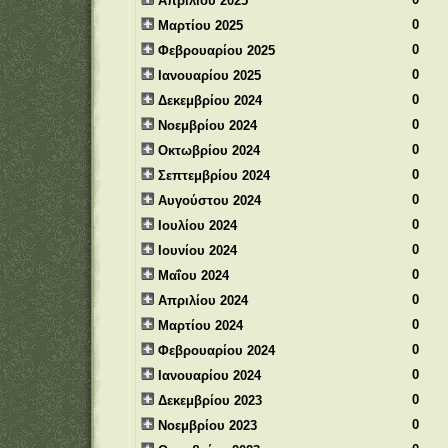
Απριλίου 2025
0
Μαρτίου 2025
0
Φεβρουαρίου 2025
0
Ιανουαρίου 2025
0
Δεκεμβρίου 2024
0
Νοεμβρίου 2024
0
Οκτωβρίου 2024
0
Σεπτεμβρίου 2024
0
Αυγούστου 2024
0
Ιουλίου 2024
0
Ιουνίου 2024
0
Μαΐου 2024
0
Απριλίου 2024
0
Μαρτίου 2024
0
Φεβρουαρίου 2024
0
Ιανουαρίου 2024
0
Δεκεμβρίου 2023
0
Νοεμβρίου 2023