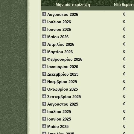
Μηνιαία περίληψη
Νέα θέματ
0
Αυγούστου 2026
0
Ιουλίου 2026
0
Ιουνίου 2026
0
Μαΐου 2026
0
Απριλίου 2026
0
Μαρτίου 2026
0
Φεβρουαρίου 2026
0
Ιανουαρίου 2026
0
Δεκεμβρίου 2025
0
Νοεμβρίου 2025
0
Οκτωβρίου 2025
0
Σεπτεμβρίου 2025
0
Αυγούστου 2025
0
Ιουλίου 2025
0
Ιουνίου 2025
0
Μαΐου 2025
0