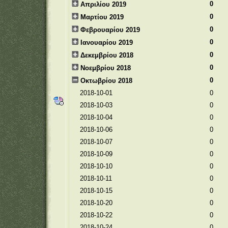
0
Απριλίου 2019
0
Μαρτίου 2019
0
Φεβρουαρίου 2019
0
Ιανουαρίου 2019
0
Δεκεμβρίου 2018
0
Νοεμβρίου 2018
0
Οκτωβρίου 2018
2018-10-01
0
2018-10-03
0
2018-10-04
0
2018-10-06
0
2018-10-07
0
2018-10-09
0
2018-10-10
0
2018-10-11
0
2018-10-15
0
2018-10-20
0
2018-10-22
0
2018-10-24
0