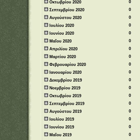
0
Οκτωβρίου 2020
0
Σεπτεμβρίου 2020
0
Αυγούστου 2020
0
Ιουλίου 2020
0
Ιουνίου 2020
0
Μαΐου 2020
0
Απριλίου 2020
0
Μαρτίου 2020
0
Φεβρουαρίου 2020
0
Ιανουαρίου 2020
0
Δεκεμβρίου 2019
0
Νοεμβρίου 2019
0
Οκτωβρίου 2019
0
Σεπτεμβρίου 2019
0
Αυγούστου 2019
0
Ιουλίου 2019
0
Ιουνίου 2019
0
Μαΐου 2019