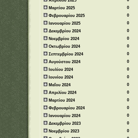
Απριλίου 2025
0
Μαρτίου 2025
0
Φεβρουαρίου 2025
0
Ιανουαρίου 2025
0
Δεκεμβρίου 2024
0
Νοεμβρίου 2024
0
Οκτωβρίου 2024
0
Σεπτεμβρίου 2024
0
Αυγούστου 2024
0
Ιουλίου 2024
0
Ιουνίου 2024
0
Μαΐου 2024
0
Απριλίου 2024
0
Μαρτίου 2024
0
Φεβρουαρίου 2024
0
Ιανουαρίου 2024
0
Δεκεμβρίου 2023
0
Νοεμβρίου 2023