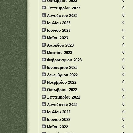
0
Οκτωβρίου 2023
0
Σεπτεμβρίου 2023
0
Αυγούστου 2023
0
Ιουλίου 2023
0
Ιουνίου 2023
0
Μαΐου 2023
0
Απριλίου 2023
0
Μαρτίου 2023
0
Φεβρουαρίου 2023
0
Ιανουαρίου 2023
0
Δεκεμβρίου 2022
0
Νοεμβρίου 2022
0
Οκτωβρίου 2022
0
Σεπτεμβρίου 2022
0
Αυγούστου 2022
0
Ιουλίου 2022
0
Ιουνίου 2022
0
Μαΐου 2022