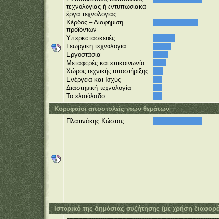
τεχνολογίας ή εντυπωσιακά
έργα τεχνολογίας
Κέρδος – Διαφήμιση
προϊόντων
Υπερκατασκευές
Γεωργική τεχνολογία
Εργοστάσια
Μεταφορές και επικοινωνία
Χώρος τεχνικής υποστήριξης
Ενέργεια και Ισχύς
Διαστημική τεχνολογία
Το ελαιόλαδο
Κορυφαίοι αποστολείς νέων θεμάτων
Πλατινάκης Κώστας
Ιστορικό της δημόσιας συζήτησης (με χρήση διαφορ