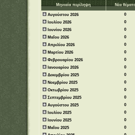
Μηνιαία περίληψη
Νέα θέματ
0
Αυγούστου 2026
0
Ιουλίου 2026
0
Ιουνίου 2026
0
Μαΐου 2026
0
Απριλίου 2026
0
Μαρτίου 2026
0
Φεβρουαρίου 2026
0
Ιανουαρίου 2026
0
Δεκεμβρίου 2025
0
Νοεμβρίου 2025
0
Οκτωβρίου 2025
0
Σεπτεμβρίου 2025
0
Αυγούστου 2025
0
Ιουλίου 2025
0
Ιουνίου 2025
0
Μαΐου 2025
0