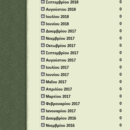
0
Σεπτεμβρίου 2018
0
Αυγούστου 2018
0
Ιουλίου 2018
0
Ιουνίου 2018
0
Δεκεμβρίου 2017
0
Νοεμβρίου 2017
0
Οκτωβρίου 2017
0
Σεπτεμβρίου 2017
0
Αυγούστου 2017
0
Ιουλίου 2017
0
Ιουνίου 2017
0
Μαΐου 2017
0
Απριλίου 2017
0
Μαρτίου 2017
0
Φεβρουαρίου 2017
0
Ιανουαρίου 2017
0
Δεκεμβρίου 2016
0
Νοεμβρίου 2016