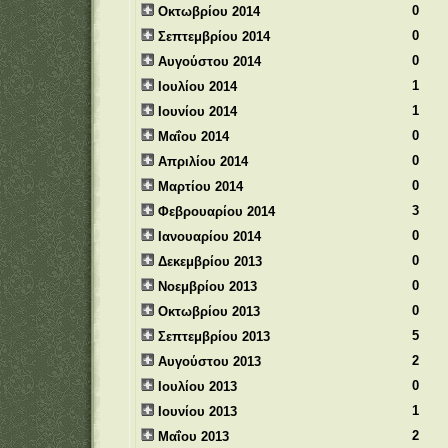
0
Οκτωβρίου 2014
0
Σεπτεμβρίου 2014
0
Αυγούστου 2014
1
Ιουλίου 2014
1
Ιουνίου 2014
0
Μαΐου 2014
0
Απριλίου 2014
0
Μαρτίου 2014
3
Φεβρουαρίου 2014
0
Ιανουαρίου 2014
0
Δεκεμβρίου 2013
0
Νοεμβρίου 2013
0
Οκτωβρίου 2013
5
Σεπτεμβρίου 2013
2
Αυγούστου 2013
0
Ιουλίου 2013
1
Ιουνίου 2013
2
Μαΐου 2013