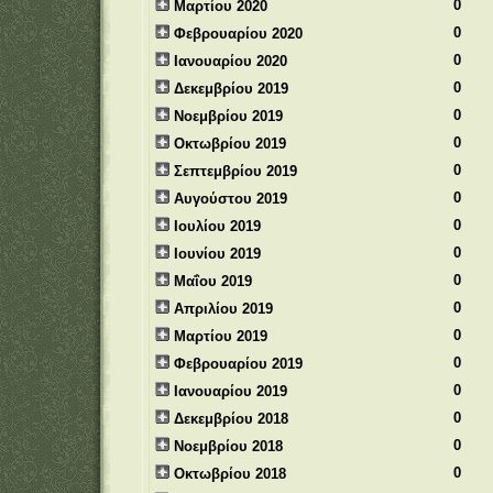
0
Μαρτίου 2020
0
Φεβρουαρίου 2020
0
Ιανουαρίου 2020
0
Δεκεμβρίου 2019
0
Νοεμβρίου 2019
0
Οκτωβρίου 2019
0
Σεπτεμβρίου 2019
0
Αυγούστου 2019
0
Ιουλίου 2019
0
Ιουνίου 2019
0
Μαΐου 2019
0
Απριλίου 2019
0
Μαρτίου 2019
0
Φεβρουαρίου 2019
0
Ιανουαρίου 2019
0
Δεκεμβρίου 2018
0
Νοεμβρίου 2018
0
Οκτωβρίου 2018