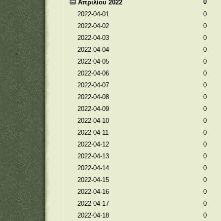
0
Απριλίου 2022
2022-04-01
0
2022-04-02
0
2022-04-03
0
2022-04-04
0
2022-04-05
0
2022-04-06
0
2022-04-07
0
2022-04-08
0
2022-04-09
0
2022-04-10
0
2022-04-11
0
2022-04-12
0
2022-04-13
0
2022-04-14
0
2022-04-15
0
2022-04-16
0
2022-04-17
0
2022-04-18
0