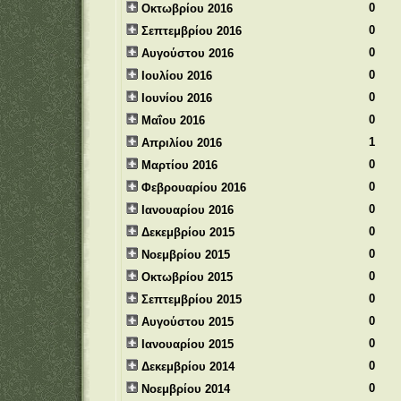
0
Οκτωβρίου 2016
0
Σεπτεμβρίου 2016
0
Αυγούστου 2016
0
Ιουλίου 2016
0
Ιουνίου 2016
0
Μαΐου 2016
1
Απριλίου 2016
0
Μαρτίου 2016
0
Φεβρουαρίου 2016
0
Ιανουαρίου 2016
0
Δεκεμβρίου 2015
0
Νοεμβρίου 2015
0
Οκτωβρίου 2015
0
Σεπτεμβρίου 2015
0
Αυγούστου 2015
0
Ιανουαρίου 2015
0
Δεκεμβρίου 2014
0
Νοεμβρίου 2014