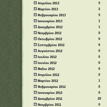
5
Απριλίου 2013
2
Μαρτίου 2013
5
Φεβρουαρίου 2013
1
Ιανουαρίου 2013
1
Δεκεμβρίου 2012
0
Νοεμβρίου 2012
0
Οκτωβρίου 2012
0
Σεπτεμβρίου 2012
0
Αυγούστου 2012
0
Ιουλίου 2012
0
Ιουνίου 2012
0
Μαΐου 2012
0
Απριλίου 2012
1
Μαρτίου 2012
0
Φεβρουαρίου 2012
0
Ιανουαρίου 2012
20
Δεκεμβρίου 2011
0
Νοεμβρίου 2011