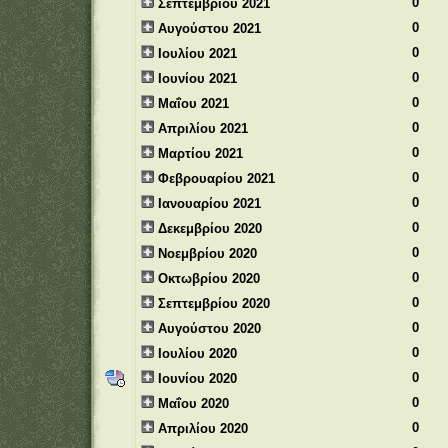
0
Σεπτεμβρίου 2021
0
Αυγούστου 2021
0
Ιουλίου 2021
0
Ιουνίου 2021
0
Μαΐου 2021
0
Απριλίου 2021
0
Μαρτίου 2021
0
Φεβρουαρίου 2021
0
Ιανουαρίου 2021
0
Δεκεμβρίου 2020
0
Νοεμβρίου 2020
0
Οκτωβρίου 2020
0
Σεπτεμβρίου 2020
0
Αυγούστου 2020
0
Ιουλίου 2020
0
Ιουνίου 2020
0
Μαΐου 2020
0
Απριλίου 2020