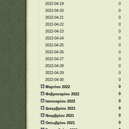
2022-04-19
0
2022-04-20
0
2022-04-21
0
2022-04-22
0
2022-04-23
0
2022-04-24
0
2022-04-25
0
2022-04-26
0
2022-04-27
0
2022-04-28
0
2022-04-29
0
2022-04-30
0
0
Μαρτίου 2022
0
Φεβρουαρίου 2022
0
Ιανουαρίου 2022
0
Δεκεμβρίου 2021
0
Νοεμβρίου 2021
0
Οκτωβρίου 2021